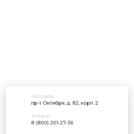
Ярославль
пр-т Октября, д. 82, корп. 2
Телефон:
8 (800) 201-27-36