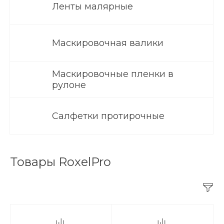
Ленты малярные
Маскировочная валики
Маскировочные пленки в
рулоне
Салфетки протирочные
Товары RoxelPro