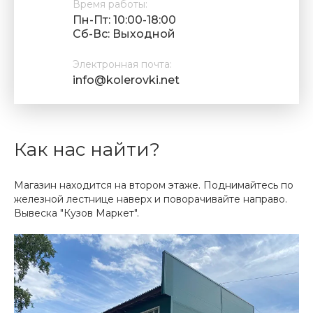
Время работы:
Пн-Пт: 10:00-18:00
Cб-Вс: Выходной
Электронная почта:
info@kolerovki.net
Как нас найти?
Магазин находится на втором этаже. Поднимайтесь по
железной лестнице наверх и поворачивайте направо.
Вывеска "Кузов Маркет".