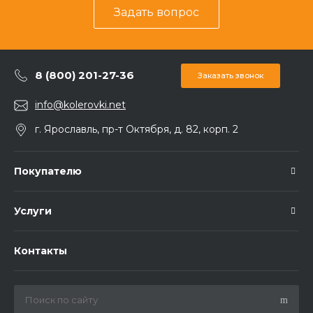
Задать вопрос
8 (800) 201-27-36
Заказать звонок
info@kolerovki.net
г. Ярославль, пр-т Октября, д. 82, корп. 2
Покупателю
Услуги
Контакты