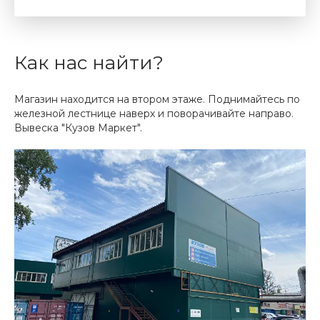
Как нас найти?
Магазин находится на втором этаже. Поднимайтесь по
железной лестнице наверх и поворачивайте направо.
Вывеска "Кузов Маркет".