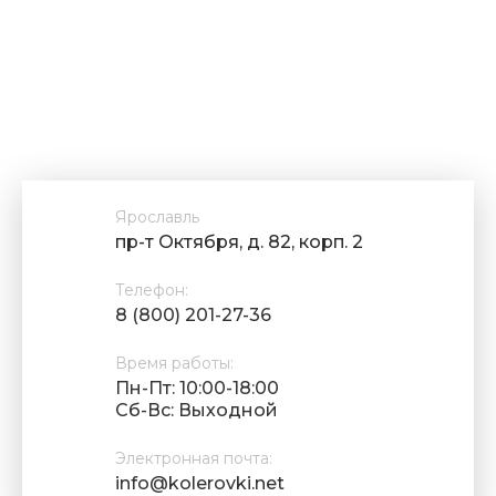
Ярославль
пр-т Октября, д. 82, корп. 2
Телефон:
8 (800) 201-27-36
Время работы:
Пн-Пт: 10:00-18:00
Cб-Вс: Выходной
Электронная почта:
info@kolerovki.net