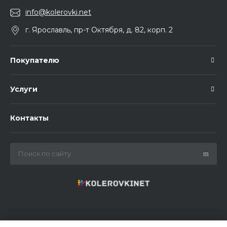
info@kolerovki.net
г. Ярославль, пр-т Октября, д. 82, корп. 2
Покупателю
Услуги
Контакты