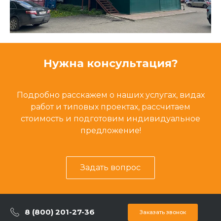
Нужна консультация?
Подробно расскажем о наших услугах, видах
работ и типовых проектах, рассчитаем
стоимость и подготовим индивидуальное
предложение!
Задать вопрос
8 (800) 201-27-36
Заказать звонок