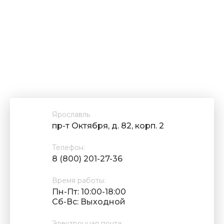
Ярославль
пр-т Октября, д. 82, корп. 2
Телефон:
8 (800) 201-27-36
Время работы:
Пн-Пт: 10:00-18:00
Cб-Вс: Выходной
Электронная почта: