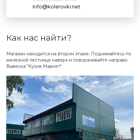
info@kolerovki.net
Как нас найти?
Магазин находится на втором этаже. Поднимайтесь по
железной лестнице наверх и поворачивайте направо.
Вывеска "Кузов Маркет".