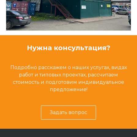
Нужна консультация?
Подробно расскажем о наших услугах, видах
работ и типовых проектах, рассчитаем
стоимость и подготовим индивидуальное
предложение!
Задать вопрос