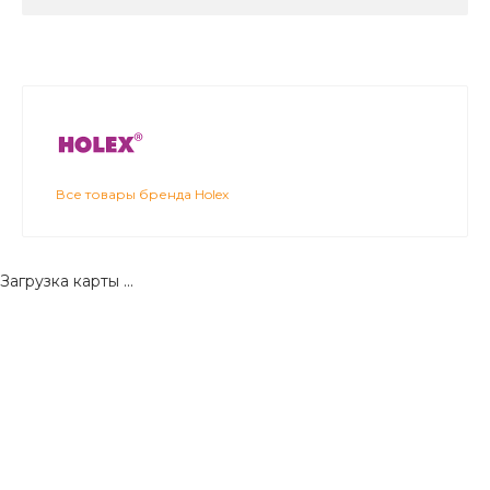
Все товары бренда Holex
Загрузка карты ...