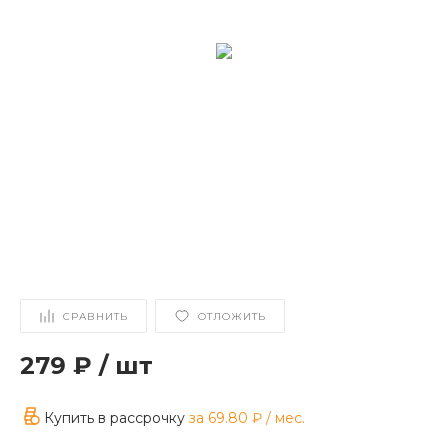
СРАВНИТЬ
ОТЛОЖИТЬ
279 ₽
/
шт
Купить в рассрочку
за
69.80 ₽
/ мес.