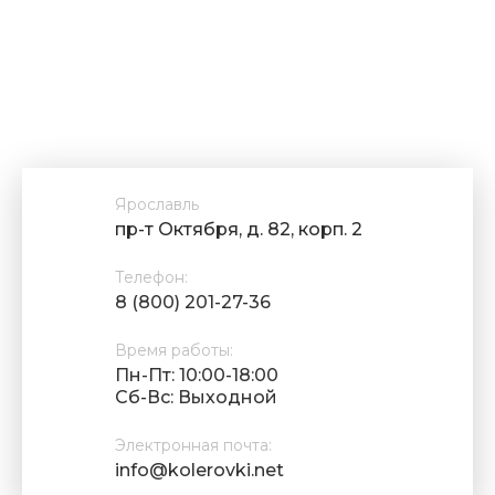
Ярославль
пр-т Октября, д. 82, корп. 2
Телефон:
8 (800) 201-27-36
Время работы:
Пн-Пт: 10:00-18:00
Cб-Вс: Выходной
Электронная почта:
info@kolerovki.net