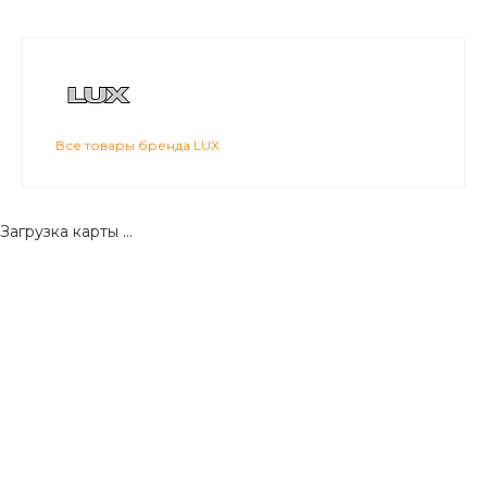
Все товары бренда LUX
Загрузка карты ...