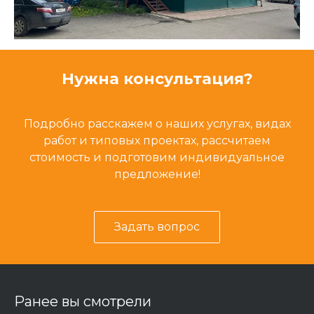
Нужна консультация?
Подробно расскажем о наших услугах, видах
работ и типовых проектах, рассчитаем
стоимость и подготовим индивидуальное
предложение!
Задать вопрос
Ранее вы смотрели