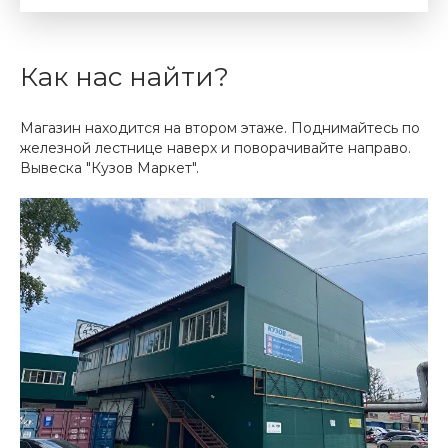
Как нас найти?
Магазин находится на втором этаже. Поднимайтесь по
железной лестнице наверх и поворачивайте направо.
Вывеска "Кузов Маркет".