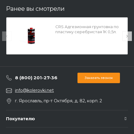
Ранее вы смотрели
CRS Адгезионная грунтовка по
пластику серебристая 1К 0,5л.
8 (800) 201-27-36
Заказать звонок
info@kolerovki.net
г. Ярославль, пр-т Октября, д. 82, корп. 2
Покупателю