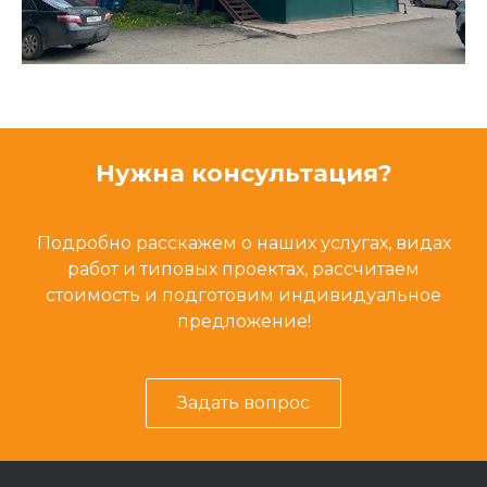
Нужна консультация?
Подробно расскажем о наших услугах, видах
работ и типовых проектах, рассчитаем
стоимость и подготовим индивидуальное
предложение!
Задать вопрос