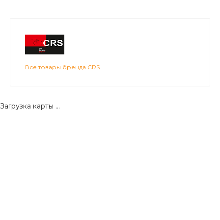
Все товары бренда CRS
Загрузка карты ...