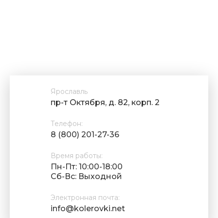
Ярославль
пр-т Октября, д. 82, корп. 2
Телефон:
8 (800) 201-27-36
Время работы:
Пн-Пт: 10:00-18:00
Cб-Вс: Выходной
Электронная почта:
info@kolerovki.net