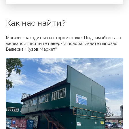
Как нас найти?
Магазин находится на втором этаже. Поднимайтесь по
железной лестнице наверх и поворачивайте направо.
Вывеска "Кузов Маркет".