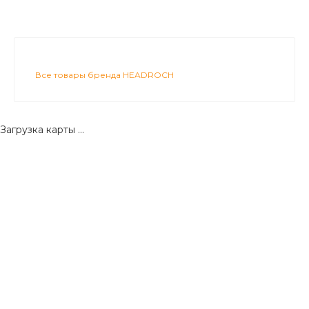
Все товары бренда HEADROCH
Загрузка карты ...