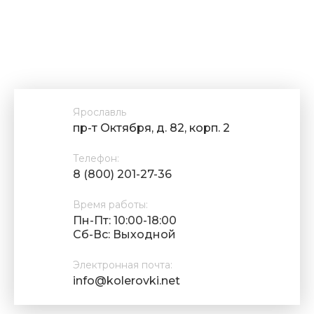
Ярославль
пр-т Октября, д. 82, корп. 2
Телефон:
8 (800) 201-27-36
Время работы:
Пн-Пт: 10:00-18:00
Cб-Вс: Выходной
Электронная почта:
info@kolerovki.net