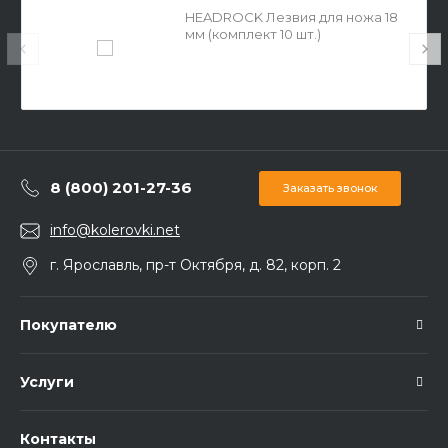
HEADROCK Лезвия для ножа 18
мм (комплект 10 шт.)
8 (800) 201-27-36
Заказать звонок
info@kolerovki.net
г. Ярославль, пр-т Октября, д. 82, корп. 2
Покупателю
Услуги
Контакты