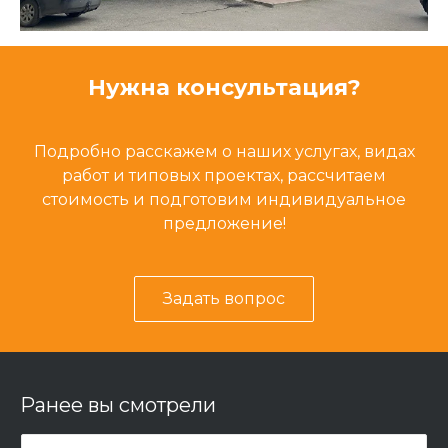
Нужна консультация?
Подробно расскажем о наших услугах, видах
работ и типовых проектах, рассчитаем
стоимость и подготовим индивидуальное
предложение!
Задать вопрос
Ранее вы смотрели