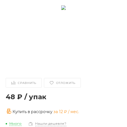
СРАВНИТЬ
ОТЛОЖИТЬ
48 ₽
/
упак
Купить в рассрочку
за
12 ₽
/ мес.
Много
Нашли дешевле?