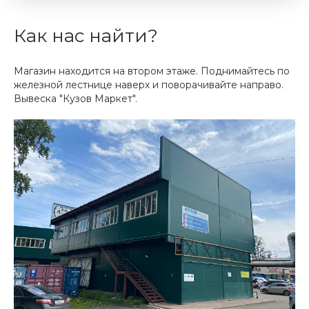
Как нас найти?
Магазин находится на втором этаже. Поднимайтесь по
железной лестнице наверх и поворачивайте направо.
Вывеска "Кузов Маркет".