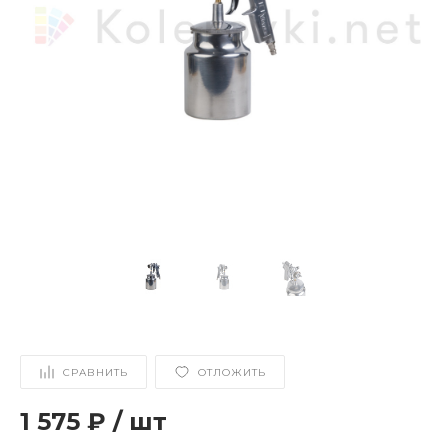
СРАВНИТЬ
ОТЛОЖИТЬ
1 575 ₽
/
шт