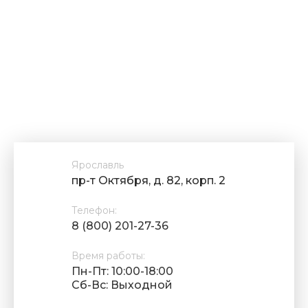
Ярославль
пр-т Октября, д. 82, корп. 2
Телефон:
8 (800) 201-27-36
Время работы:
Пн-Пт: 10:00-18:00
Cб-Вс: Выходной