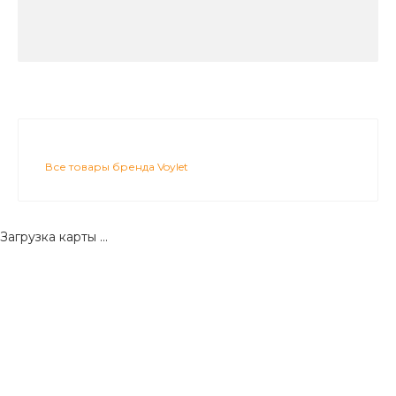
Все товары бренда Voylet
Загрузка карты ...