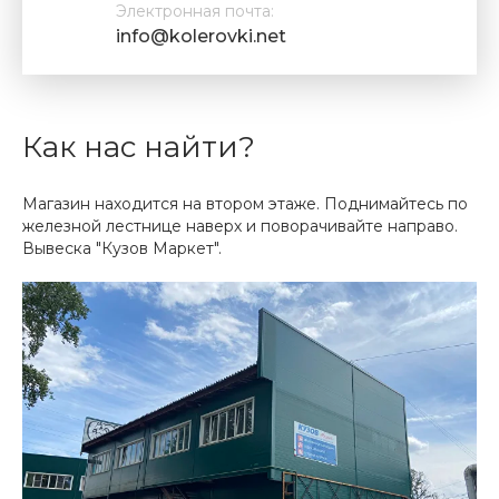
Электронная почта:
info@kolerovki.net
Как нас найти?
Магазин находится на втором этаже. Поднимайтесь по
железной лестнице наверх и поворачивайте направо.
Вывеска "Кузов Маркет".