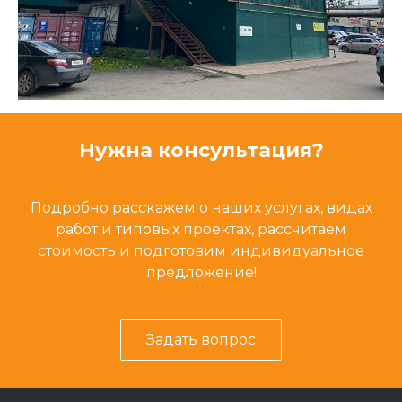
Нужна консультация?
Подробно расскажем о наших услугах, видах
работ и типовых проектах, рассчитаем
стоимость и подготовим индивидуальное
предложение!
Задать вопрос