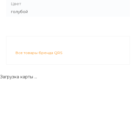
Цвет
голубой
Все товары бренда QRS
Загрузка карты ...