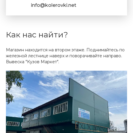
info@kolerovki.net
Как нас найти?
Магазин находится на втором этаже. Поднимайтесь по
железной лестнице наверх и поворачивайте направо.
Вывеска "Кузов Маркет".