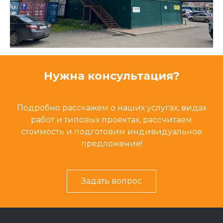
Нужна консультация?
Подробно расскажем о наших услугах, видах
работ и типовых проектах, рассчитаем
стоимость и подготовим индивидуальное
предложение!
Задать вопрос