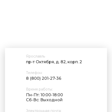
Ярославль
пр-т Октября, д. 82, корп. 2
Телефон:
8 (800) 201-27-36
Время работы:
Пн-Пт: 10:00-18:00
Cб-Вс: Выходной
Электронная почта: