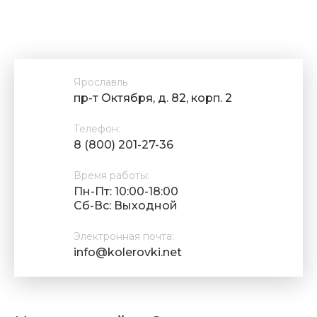
Ярославль
пр-т Октября, д. 82, корп. 2
Телефон:
8 (800) 201-27-36
Время работы:
Пн-Пт: 10:00-18:00
Cб-Вс: Выходной
Электронная почта:
info@kolerovki.net