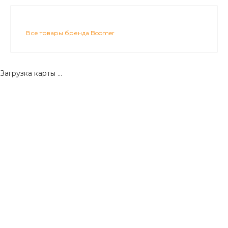
Все товары бренда Boomer
Загрузка карты ...