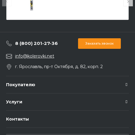
8 (800) 201-27-36
Заказать звонок
info@kolerovki.net
г. Ярославль, пр-т Октября, д. 82, корп. 2
Покупателю
Услуги
Контакты