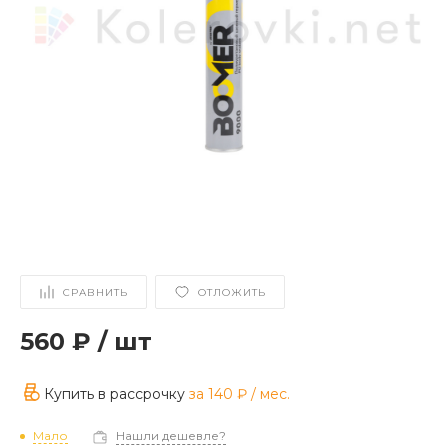
СРАВНИТЬ
ОТЛОЖИТЬ
560 ₽
/
шт
Купить в рассрочку
за
140 ₽
/ мес.
Мало
Нашли дешевле?