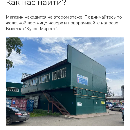
Как нас найти?
Магазин находится на втором этаже. Поднимайтесь по
железной лестнице наверх и поворачивайте направо.
Вывеска "Кузов Маркет".