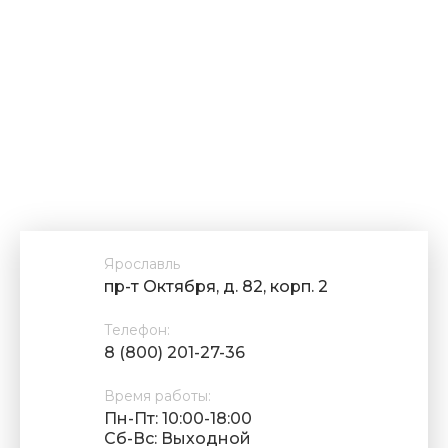
Ярославль
пр-т Октября, д. 82, корп. 2
Телефон:
8 (800) 201-27-36
Время работы:
Пн-Пт: 10:00-18:00
Cб-Вс: Выходной