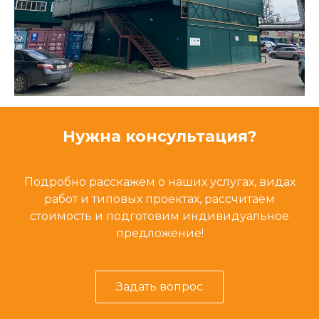
Нужна консультация?
Подробно расскажем о наших услугах, видах
работ и типовых проектах, рассчитаем
стоимость и подготовим индивидуальное
предложение!
Задать вопрос