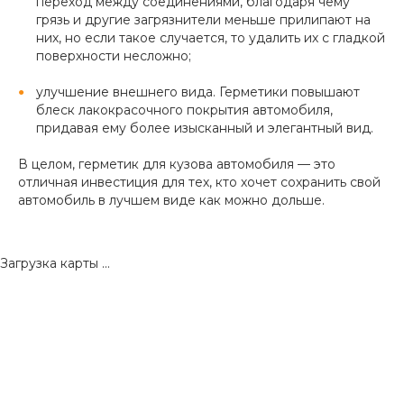
переход между соединениями, благодаря чему
грязь и другие загрязнители меньше прилипают на
них, но если такое случается, то удалить их с гладкой
поверхности несложно;
улучшение внешнего вида. Герметики повышают
блеск лакокрасочного покрытия автомобиля,
придавая ему более изысканный и элегантный вид.
В целом, герметик для кузова автомобиля — это
отличная инвестиция для тех, кто хочет сохранить свой
автомобиль в лучшем виде как можно дольше.
Загрузка карты ...