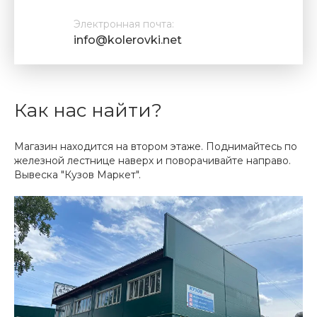
Электронная почта:
info@kolerovki.net
Как нас найти?
Магазин находится на втором этаже. Поднимайтесь по
железной лестнице наверх и поворачивайте направо.
Вывеска "Кузов Маркет".