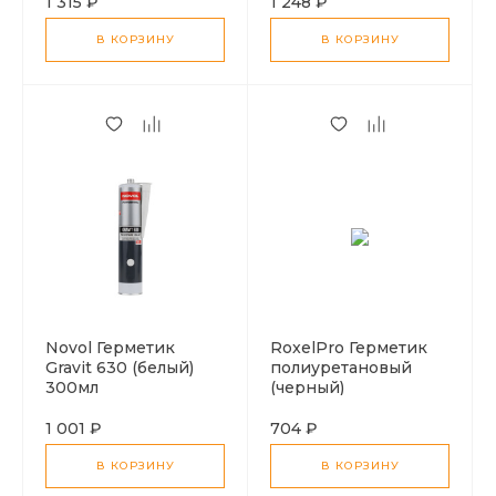
1 315 ₽
1 248 ₽
В КОРЗИНУ
В КОРЗИНУ
Novol Герметик
RoxelPro Герметик
Gravit 630 (белый)
полиуретановый
300мл
(черный)
1 001 ₽
704 ₽
В КОРЗИНУ
В КОРЗИНУ