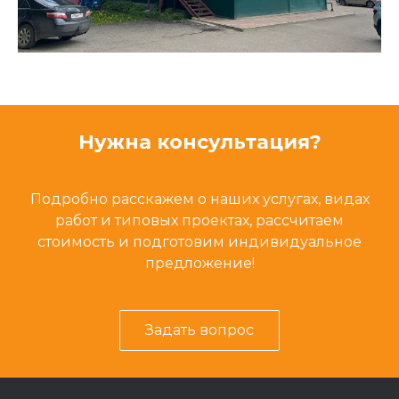
Нужна консультация?
Подробно расскажем о наших услугах, видах
работ и типовых проектах, рассчитаем
стоимость и подготовим индивидуальное
предложение!
Задать вопрос