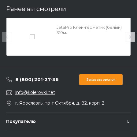
Ранее вы смотрели
JetaPro Клей-герметик (белый)
310мл
8 (800) 201-27-36
Заказать звонок
info@kolerovki.net
г. Ярославль, пр-т Октября, д. 82, корп. 2
Покупателю