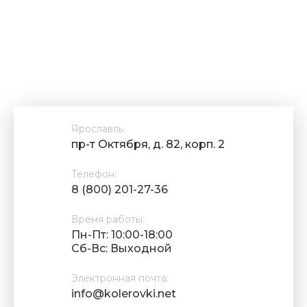
Ярославль
пр-т Октября, д. 82, корп. 2
Телефон:
8 (800) 201-27-36
Время работы:
Пн-Пт: 10:00-18:00
Cб-Вс: Выходной
Электронная почта:
info@kolerovki.net