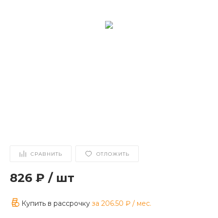
СРАВНИТЬ
ОТЛОЖИТЬ
826 ₽
/
шт
Купить в рассрочку
за
206.50 ₽
/ мес.