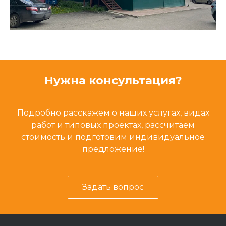
Нужна консультация?
Подробно расскажем о наших услугах, видах
работ и типовых проектах, рассчитаем
стоимость и подготовим индивидуальное
предложение!
Задать вопрос