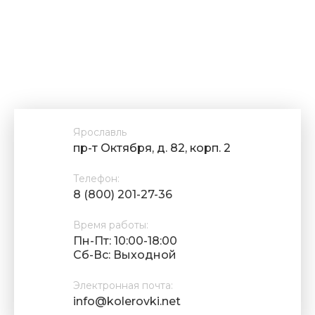
Ярославль
пр-т Октября, д. 82, корп. 2
Телефон:
8 (800) 201-27-36
Время работы:
Пн-Пт: 10:00-18:00
Cб-Вс: Выходной
Электронная почта:
info@kolerovki.net