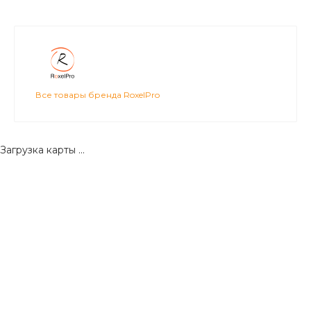
Все товары бренда RoxelPro
Загрузка карты ...