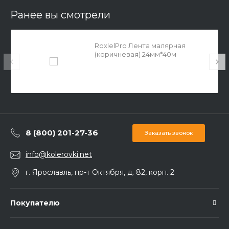
Ранее вы смотрели
RoxlelPro Лента малярная
(коричневая) 24мм*40м
8 (800) 201-27-36
Заказать звонок
info@kolerovki.net
г. Ярославль, пр-т Октября, д. 82, корп. 2
Покупателю