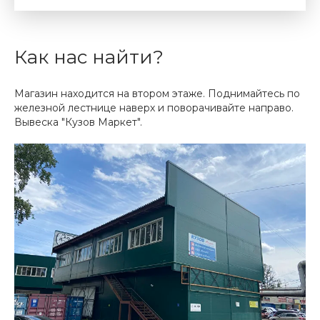
Как нас найти?
Магазин находится на втором этаже. Поднимайтесь по
железной лестнице наверх и поворачивайте направо.
Вывеска "Кузов Маркет".