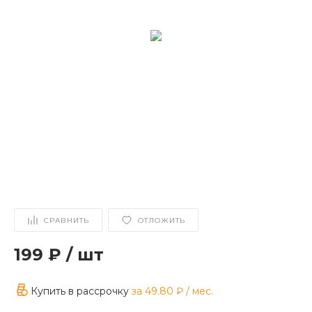
СРАВНИТЬ
ОТЛОЖИТЬ
199 ₽
/
шт
Купить в рассрочку
за
49.80 ₽
/ мес.