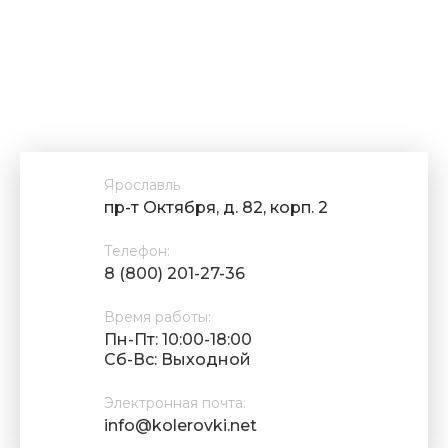
Ярославль
пр-т Октября, д. 82, корп. 2
Телефон:
8 (800) 201-27-36
Время работы:
Пн-Пт: 10:00-18:00
Cб-Вс: Выходной
Электронная почта:
info@kolerovki.net