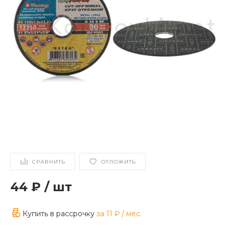
СРАВНИТЬ
ОТЛОЖИТЬ
44 ₽
/
шт
Купить в рассрочку
за
11 ₽
/ мес.