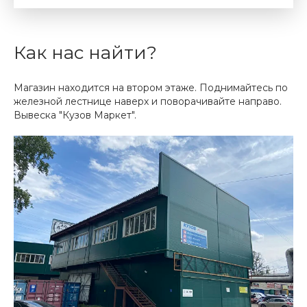
Как нас найти?
Магазин находится на втором этаже. Поднимайтесь по
железной лестнице наверх и поворачивайте направо.
Вывеска "Кузов Маркет".