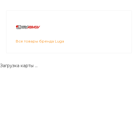
Все товары бренда Luga
Загрузка карты ...