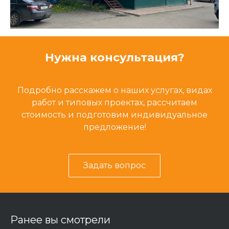
Нужна консультация?
Подробно расскажем о наших услугах, видах
работ и типовых проектах, рассчитаем
стоимость и подготовим индивидуальное
предложение!
Задать вопрос
Ранее вы смотрели