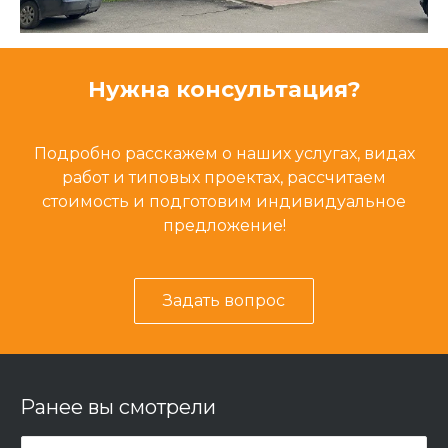
Нужна консультация?
Подробно расскажем о наших услугах, видах
работ и типовых проектах, рассчитаем
стоимость и подготовим индивидуальное
предложение!
Задать вопрос
Ранее вы смотрели