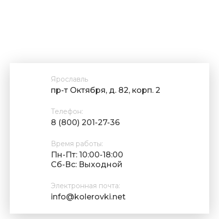
Ярославль
пр-т Октября, д. 82, корп. 2
Телефон:
8 (800) 201-27-36
Время работы:
Пн-Пт: 10:00-18:00
Cб-Вс: Выходной
Электронная почта:
info@kolerovki.net