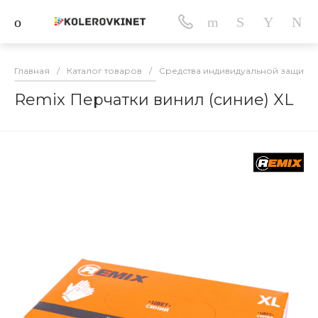
Главная
/
Каталог товаров
/
Средства индивидуальной защиты
Remix Перчатки винил (синие) XL