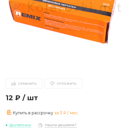
СРАВНИТЬ
ОТЛОЖИТЬ
12 ₽
/
шт
Купить в рассрочку
за
3 ₽
/ мес.
Достаточно
Нашли дешевле?