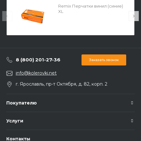
Remix Перчатки винил (синие)
XL
8 (800) 201-27-36
Заказать звонок
info@kolerovki.net
г. Ярославль, пр-т Октября, д. 82, корп. 2
Покупателю
Услуги
Контакты