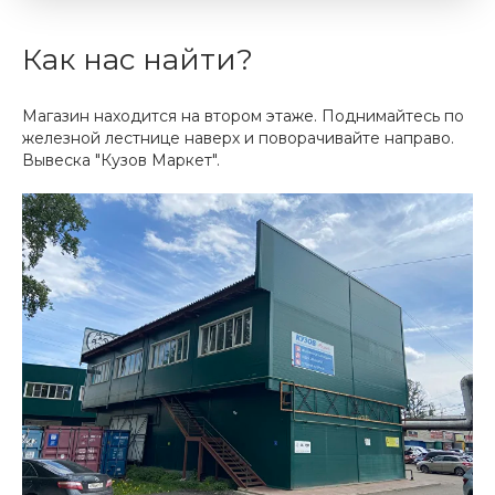
Как нас найти?
Магазин находится на втором этаже. Поднимайтесь по
железной лестнице наверх и поворачивайте направо.
Вывеска "Кузов Маркет".