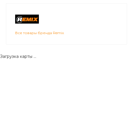
Все товары бренда Remix
Загрузка карты ...