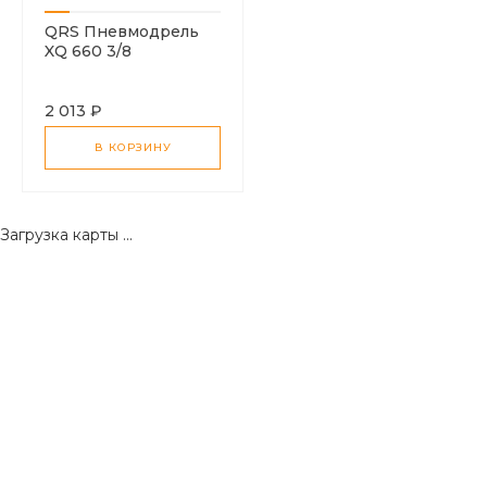
QRS Пневмодрель
XQ 660 3/8
2 013 ₽
В КОРЗИНУ
Загрузка карты ...