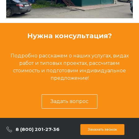
Нужна консультация?
Подробно расскажем о наших услугах, видах
работ и типовых проектах, рассчитаем
стоимость и подготовим индивидуальное
предложение!
Задать вопрос
8 (800) 201-27-36
Заказать звонок