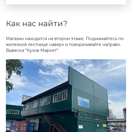
Как нас найти?
Магазин находится на втором этаже. Поднимайтесь по
железной лестнице наверх и поворачивайте направо.
Вывеска "Кузов Маркет".