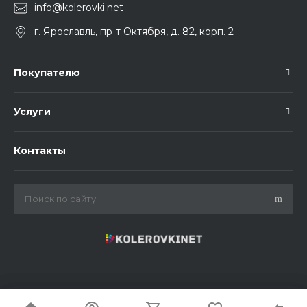
info@kolerovki.net
г. Ярославль, пр-т Октября, д. 82, корп. 2
Покупателю
Услуги
Контакты