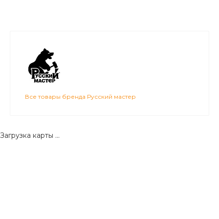
Все товары бренда Русский мастер
Загрузка карты ...