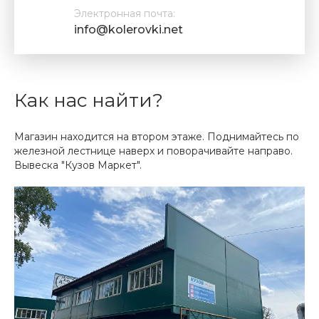
Электронная почта:
info@kolerovki.net
Как нас найти?
Магазин находится на втором этаже. Поднимайтесь по
железной лестнице наверх и поворачивайте направо.
Вывеска "Кузов Маркет".