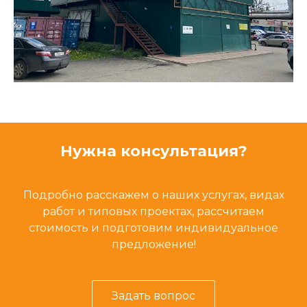
Нужна консультация?
Подробно расскажем о наших услугах, видах
работ и типовых проектах, рассчитаем
стоимость и подготовим индивидуальное
предложение!
Задать вопрос