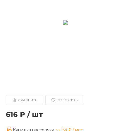
СРАВНИТЬ
ОТЛОЖИТЬ
616 ₽
/
шт
Купить в рассрочку
за
154 ₽
/ мес.