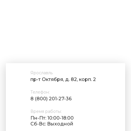
Ярославль
пр-т Октября, д. 82, корп. 2
Телефон:
8 (800) 201-27-36
Время работы:
Пн-Пт: 10:00-18:00
Cб-Вс: Выходной