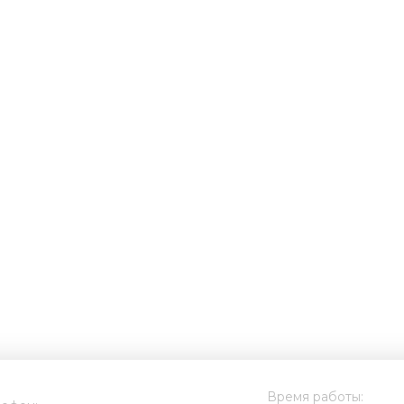
Время работы: