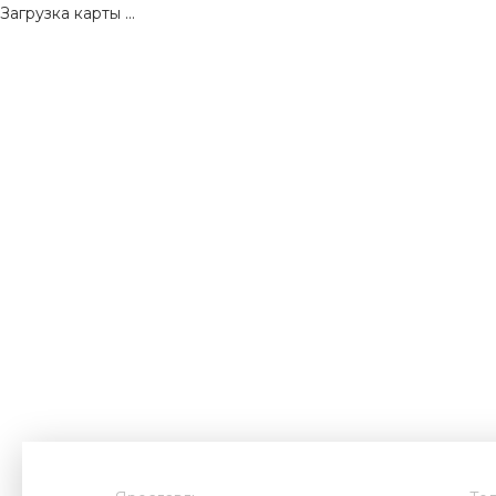
Загрузка карты ...