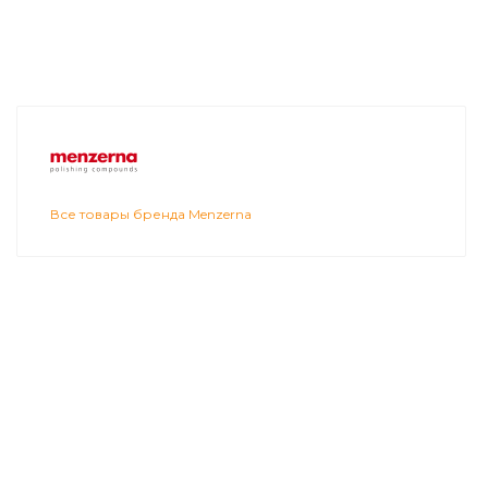
Все товары бренда Menzerna