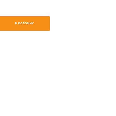
В КОРЗИНУ