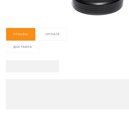
ОТЗЫВЫ
ОПЛАТА
ДОСТАВКА