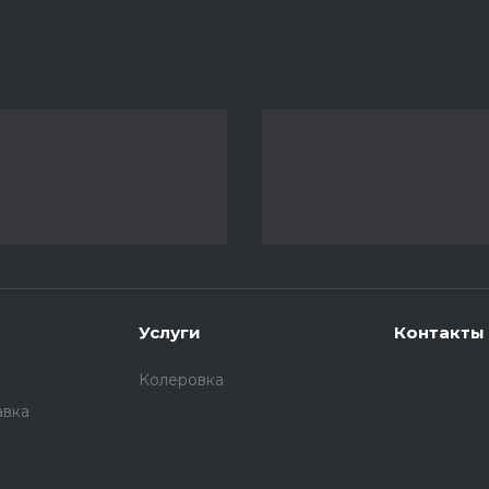
Услуги
Контакты
Колеровка
авка