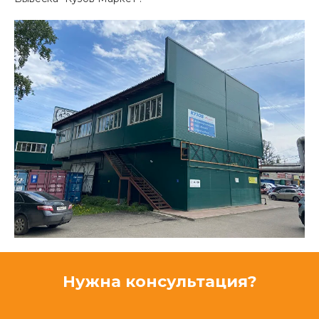
Нужна консультация?