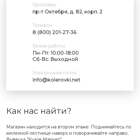
Ярославль
пр-т Октября, д. 82, корп. 2
Телефон:
8 (800) 201-27-36
Время работы:
Пн-Пт: 10:00-18:00
Cб-Вс: Выходной
Электронная почта:
info@kolerovki.net
Как нас найти?
Магазин находится на втором этаже. Поднимайтесь по
железной лестнице наверх и поворачивайте направо.
Вывеска "Кузов Маркет".