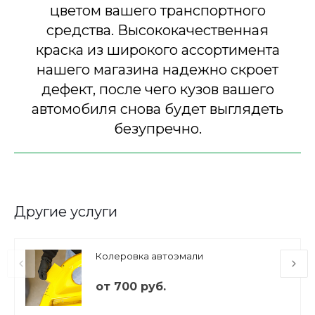
цветом вашего транспортного
средства. Высококачественная
краска из широкого ассортимента
нашего магазина надежно скроет
дефект, после чего кузов вашего
автомобиля снова будет выглядеть
безупречно.
Другие услуги
Колеровка автоэмали
от 700 руб.