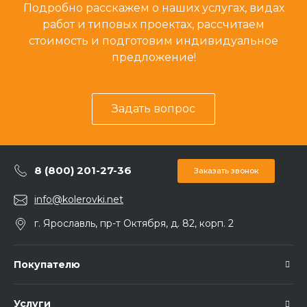
Подробно расскажем о наших услугах, видах
работ и типовых проектах, рассчитаем
стоимость и подготовим индивидуальное
предложение!
Задать вопрос
8 (800) 201-27-36
Заказать звонок
info@kolerovki.net
г. Ярославль, пр-т Октября, д. 82, корп. 2
Покупателю
Услуги