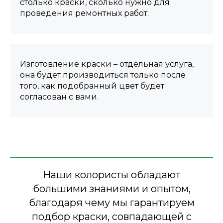
столько краски, сколько нужно для
проведения ремонтных работ.
Изготовление краски – отдельная услуга,
она будет производиться только после
того, как подобранный цвет будет
согласован с вами.
Наши колористы обладают
большими знаниями и опытом,
благодаря чему мы гарантируем
подбор краски, совпадающей с