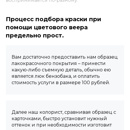
воспринимается по-разному.
Процесс подбора краски при
помощи цветового веера
предельно прост.
Вам достаточно предоставить нам образец
лакокрасочного покрытия – принести
какую-либо съемную деталь, обычно ею
является люк бензобака, и оплатить
стоимость услуги в размере 100 рублей.
Далее наш колорист, сравнивая образец с
карточками, быстро установит нужный
оттенок и при необходимости изготовит