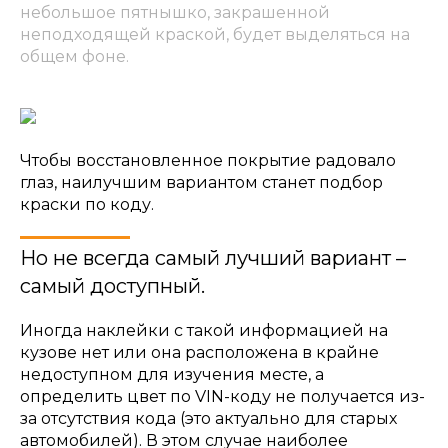
небольшое пятнышко, закрашенной
неподходящей краской, будет выделяться на
общем фоне.
Чтобы восстановленное покрытие радовало
глаз, наилучшим вариантом станет подбор
краски по коду.
Но не всегда самый лучший вариант –
самый доступный.
Иногда наклейки с такой информацией на
кузове нет или она расположена в крайне
недоступном для изучения месте, а
определить цвет по VIN-коду не получается из-
за отсутствия кода (это актуально для старых
автомобилей). В этом случае наиболее