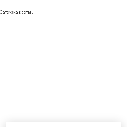
Загрузка карты ...