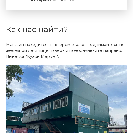
Как нас найти?
Магазин находится на втором этаже. Поднимайтесь по
железной лестнице наверх и поворачивайте направо.
Вывеска "Кузов Маркет".