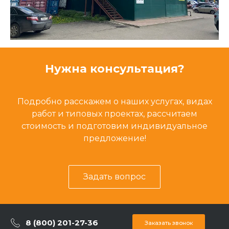
Нужна консультация?
Подробно расскажем о наших услугах, видах
работ и типовых проектах, рассчитаем
стоимость и подготовим индивидуальное
предложение!
Задать вопрос
8 (800) 201-27-36
Заказать звонок