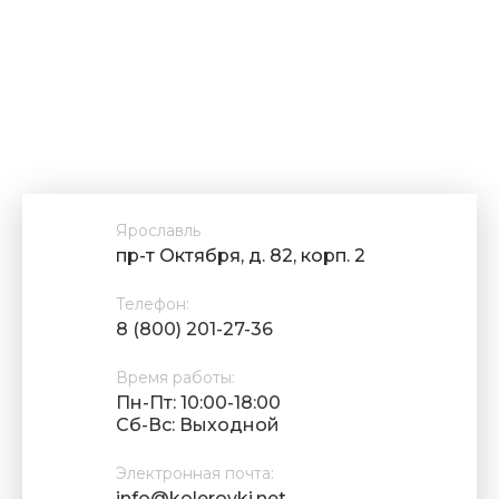
Ярославль
пр-т Октября, д. 82, корп. 2
Телефон:
8 (800) 201-27-36
Время работы:
Пн-Пт: 10:00-18:00
Cб-Вс: Выходной
Электронная почта:
info@kolerovki.net