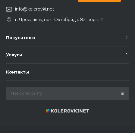
info@kolerovki.net
г. Ярославль, пр-т Октября, д. 82, корп. 2
Покупателю
Услуги
Контакты