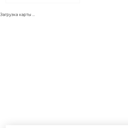
Загрузка карты ...