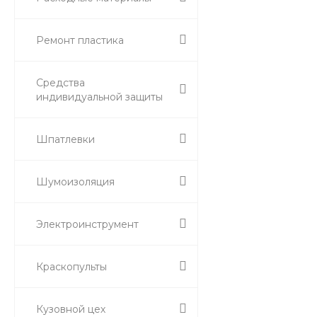
Ремонт пластика
Средства
индивидуальной защиты
Шпатлевки
Шумоизоляция
Электроинструмент
Краскопульты
Кузовной цех