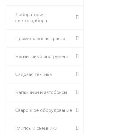
Лаборатория
цветоподбора
Промышленная краска
Бензиновый инструмент
Садовая техника
Багажники и автобоксы
Сварочное оборудование
Клипсы и съемники