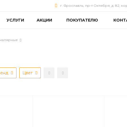
г. Ярославль, пр-т Октября, д. 82, ко
УСЛУГИ
АКЦИИ
ПОКУПАТЕЛЮ
КОНТ
 малярные
ренд
Цвет