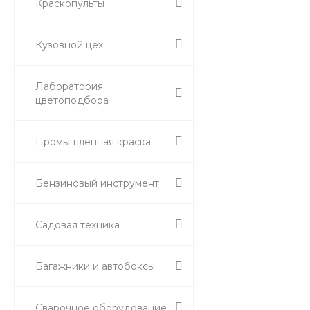
Краскопульты
Кузовной цех
Лаборатория
цветоподбора
Промышленная краска
Бензиновый инструмент
Садовая техника
Багажники и автобоксы
Сварочное оборудование