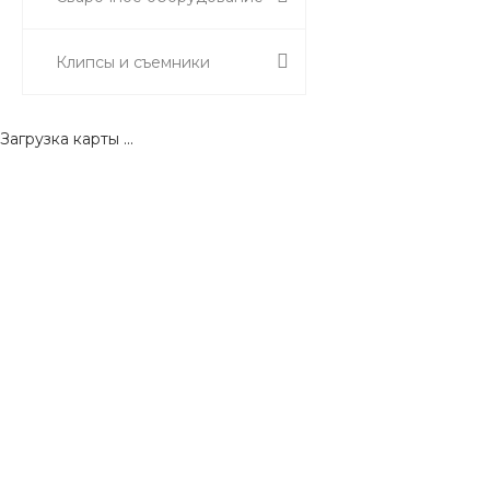
Клипсы и съемники
Загрузка карты ...