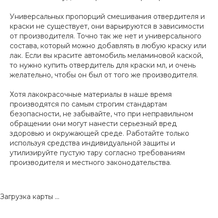
Универсальных пропорций смешивания отвердителя и
краски не существует, они варьируются в зависимости
от производителя. Точно так же нет и универсального
состава, который можно добавлять в любую краску или
лак. Если вы красите автомобиль меламиновой каской,
то нужно купить отвердитель для краски мл, и очень
желательно, чтобы он был от того же производителя.
Хотя лакокрасочные материалы в наше время
производятся по самым строгим стандартам
безопасности, не забывайте, что при неправильном
обращении они могут нанести серьезный вред
здоровью и окружающей среде. Работайте только
используя средства индивидуальной защиты и
утилизируйте пустую тару согласно требованиям
производителя и местного законодательства.
Загрузка карты ...