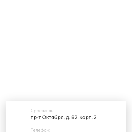
Ярославль
пр-т Октября, д. 82, корп. 2
Телефон: