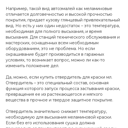
Например, такой вид автоэмалей как меламиновые
отличается долговечностью и высокой прочностью
покрытия, придает кузову глянцевый привлекательный
вид. Но есть у них один недостаток – это температура,
необходимая для полного высыхания, и время
высыхания. Для станций технического обслуживания и
мастерских, оснащенных всем необходимым
оборудованием, это не проблема. Но если
окрашивание будет производиться в гаражных
условиях, то возникает вопрос, можно ли как-то
изменить положение дел.
Да, можно, если купить отвердитель для краски мл.
Отвердитель – это специальный состав, основная
функция которого запуск процесса застывания краски,
превращения ее из растекающегося и мягкого
вещества в прочное и твердое защитное покрытие.
Отвердитель значительно снижает температуру,
необходимую для высыхания меламиновой краски.
Если без его использования сушка должна