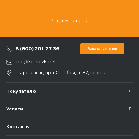
Задать вопрос
8 (800) 201-27-36
Заказать звонок
info@kolerovki.net
г. Ярославль, пр-т Октября, д. 82, корп. 2
Покупателю
Услуги
Контакты