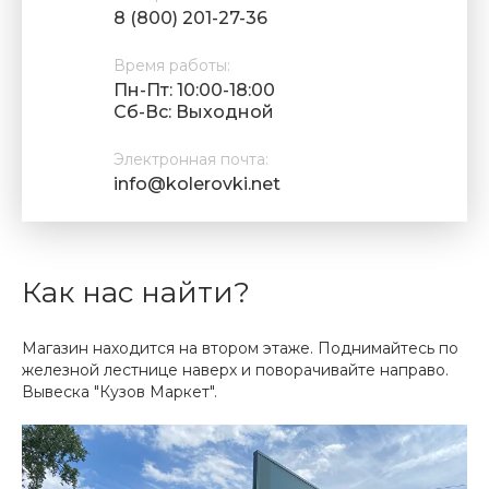
8 (800) 201-27-36
Время работы:
Пн-Пт: 10:00-18:00
Cб-Вс: Выходной
Электронная почта:
info@kolerovki.net
Как нас найти?
Магазин находится на втором этаже. Поднимайтесь по
железной лестнице наверх и поворачивайте направо.
Вывеска "Кузов Маркет".