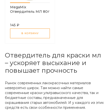
MegaMix
Отвердитель МЛ 80г
145 ₽
В КОРЗИНУ
Отвердитель для краски мл
– ускоряет высыхание и
повышает прочность
Рынок современных лакокрасочных материалов
невероятно широк. Там можно найти самые
современные краски ультравысокого качества, так и
бюджетные составы, предназначенные для
окрашивания старых автомобилей. И у каждого из этих
средств есть свои особенности применения.