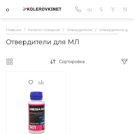
Главная
/
Каталог товаров
/
Отвердители
/
Отвердители для
Отвердители для МЛ
Сортировка