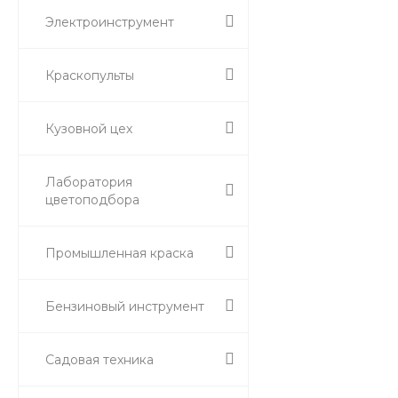
Электроинструмент
Краскопульты
Кузовной цех
Лаборатория
цветоподбора
Промышленная краска
Бензиновый инструмент
Садовая техника