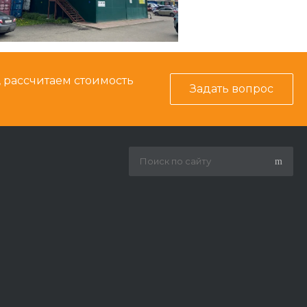
, рассчитаем стоимость
Задать вопрос