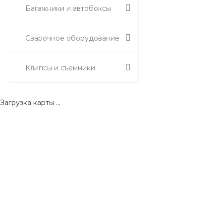
Багажники и автобоксы
Сварочное оборудование
Клипсы и съемники
Загрузка карты ...