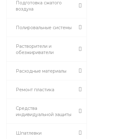
Подготовка сжатого
воздуха
Полировальные системы
Растворители и
обезжириватели
Расходные материалы
Ремонт пластика
Средства
индивидуальной защиты
Шпатлевки