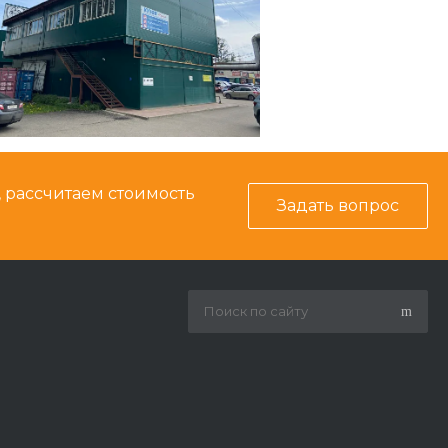
, рассчитаем стоимость
Задать вопрос