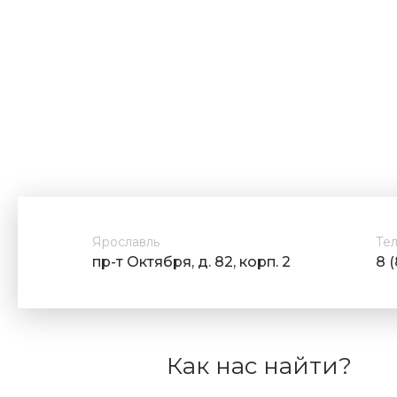
Ярославль
Те
пр-т Октября, д. 82, корп. 2
8 
Как нас найти?