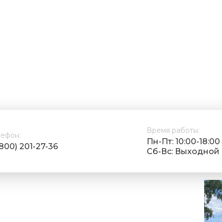
Время работы:
лефон:
Пн-Пт: 10:00-18:00
(800) 201-27-36
Cб-Вс: Выходной