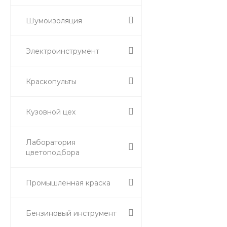
Шумоизоляция
Электроинструмент
Краскопульты
Кузовной цех
Лаборатория
цветоподбора
Промышленная краска
Бензиновый инструмент