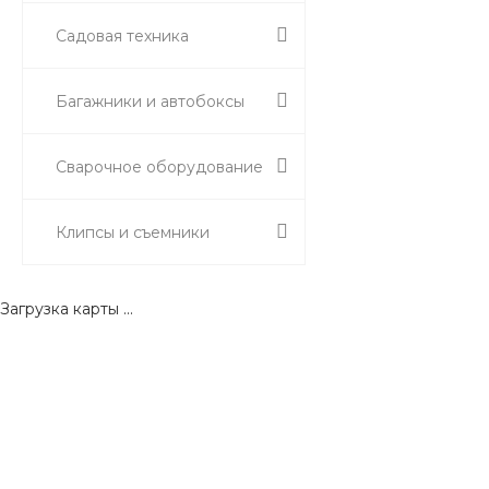
Садовая техника
Багажники и автобоксы
Сварочное оборудование
Клипсы и съемники
Загрузка карты ...