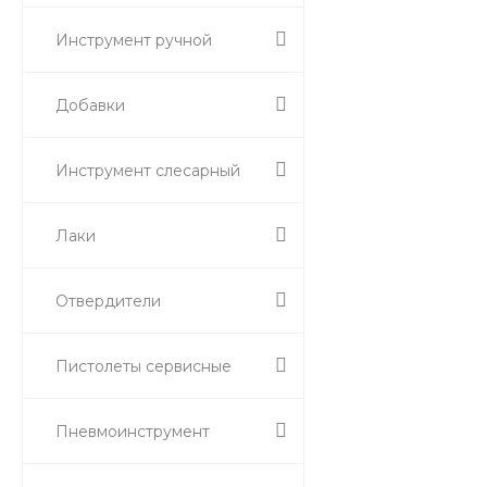
Инструмент ручной
Добавки
Инструмент слесарный
Лаки
Отвердители
Пистолеты сервисные
Пневмоинструмент