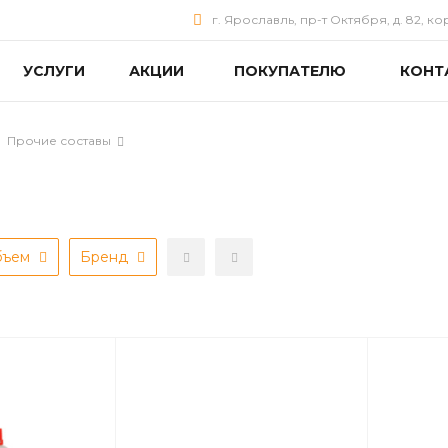
г. Ярославль, пр-т Октября, д. 82, ко
УСЛУГИ
АКЦИИ
ПОКУПАТЕЛЮ
КОНТ
Прочие составы
бъем
Бренд