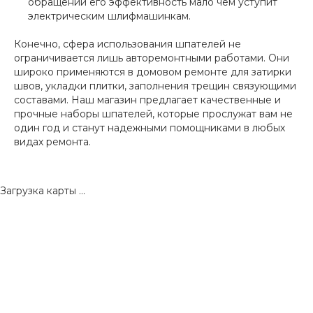
обращении его эффективность мало чем уступит
электрическим шлифмашинкам.
Конечно, сфера использования шпателей не
ограничивается лишь авторемонтными работами. Они
широко применяются в домовом ремонте для затирки
швов, укладки плитки, заполнения трещин связующими
составами. Наш магазин предлагает качественные и
прочные наборы шпателей, которые прослужат вам не
один год и станут надежными помощниками в любых
видах ремонта.
Загрузка карты ...