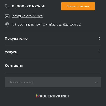
8 (800) 201-27-36
Заказать звонок
info@kolerovki.net
г. Ярославль, пр-т Октября, д. 82, корп. 2
Покупателю
Услуги
Контакты