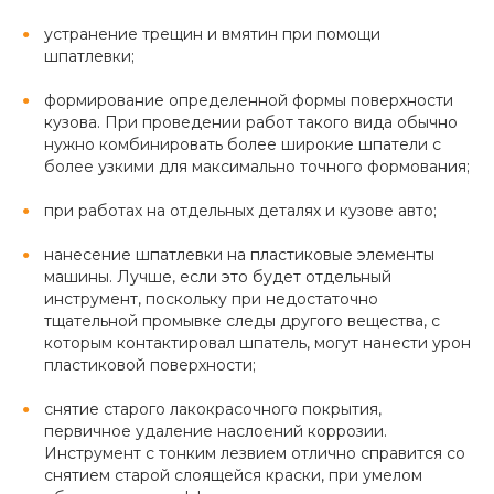
устранение трещин и вмятин при помощи
шпатлевки;
формирование определенной формы поверхности
кузова. При проведении работ такого вида обычно
нужно комбинировать более широкие шпатели с
более узкими для максимально точного формования;
при работах на отдельных деталях и кузове авто;
нанесение шпатлевки на пластиковые элементы
машины. Лучше, если это будет отдельный
инструмент, поскольку при недостаточно
тщательной промывке следы другого вещества, с
которым контактировал шпатель, могут нанести урон
пластиковой поверхности;
снятие старого лакокрасочного покрытия,
первичное удаление наслоений коррозии.
Инструмент с тонким лезвием отлично справится со
снятием старой слоящейся краски, при умелом