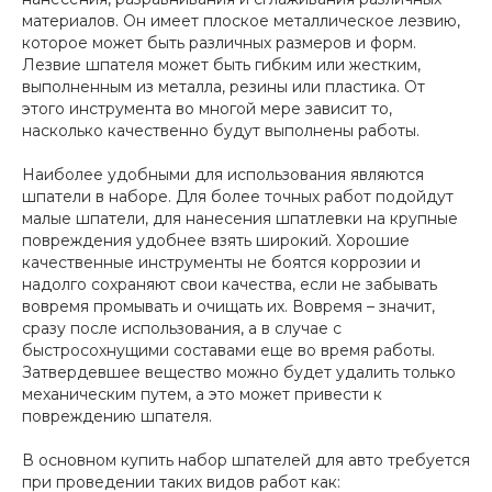
материалов. Он имеет плоское металлическое лезвию,
которое может быть различных размеров и форм.
Лезвие шпателя может быть гибким или жестким,
выполненным из металла, резины или пластика. От
этого инструмента во многой мере зависит то,
насколько качественно будут выполнены работы.
Наиболее удобными для использования являются
шпатели в наборе. Для более точных работ подойдут
малые шпатели, для нанесения шпатлевки на крупные
повреждения удобнее взять широкий. Хорошие
качественные инструменты не боятся коррозии и
надолго сохраняют свои качества, если не забывать
вовремя промывать и очищать их. Вовремя – значит,
сразу после использования, а в случае с
быстросохнущими составами еще во время работы.
Затвердевшее вещество можно будет удалить только
механическим путем, а это может привести к
повреждению шпателя.
В основном купить набор шпателей для авто требуется
при проведении таких видов работ как: