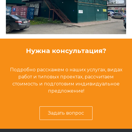
Нужна консультация?
Подробно расскажем о наших услугах, видах
работ и типовых проектах, рассчитаем
стоимость и подготовим индивидуальное
предложение!
Задать вопрос