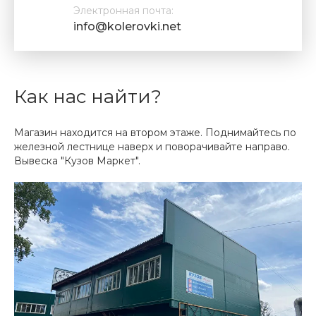
Электронная почта:
info@kolerovki.net
Как нас найти?
Магазин находится на втором этаже. Поднимайтесь по
железной лестнице наверх и поворачивайте направо.
Вывеска "Кузов Маркет".