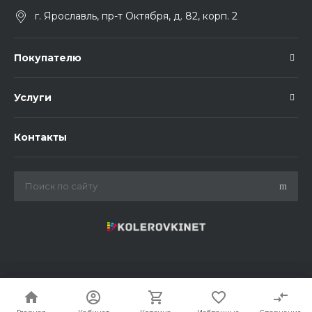
г. Ярославль, пр-т Октября, д. 82, корп. 2
Покупателю
Услуги
Контакты
© 2021 - 2026 Колеровки.Нет. Все права защищены.