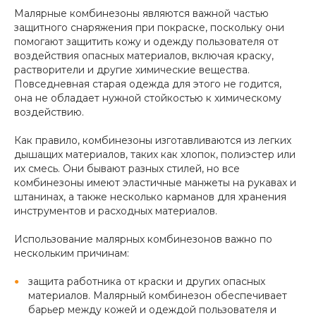
Малярные комбинезоны являются важной частью
защитного снаряжения при покраске, поскольку они
помогают защитить кожу и одежду пользователя от
воздействия опасных материалов, включая краску,
растворители и другие химические вещества.
Повседневная старая одежда для этого не годится,
она не обладает нужной стойкостью к химическому
воздействию.
Как правило, комбинезоны изготавливаются из легких
дышащих материалов, таких как хлопок, полиэстер или
их смесь. Они бывают разных стилей, но все
комбинезоны имеют эластичные манжеты на рукавах и
штанинах, а также несколько карманов для хранения
инструментов и расходных материалов.
Использование малярных комбинезонов важно по
нескольким причинам:
защита работника от краски и других опасных
материалов. Малярный комбинезон обеспечивает
барьер между кожей и одеждой пользователя и