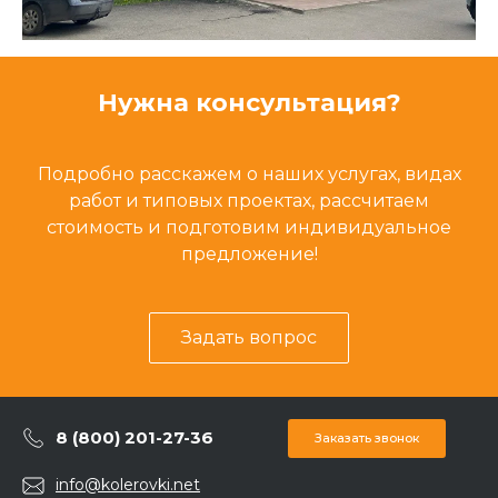
Нужна консультация?
Подробно расскажем о наших услугах, видах
работ и типовых проектах, рассчитаем
стоимость и подготовим индивидуальное
предложение!
Задать вопрос
8 (800) 201-27-36
Заказать звонок
info@kolerovki.net