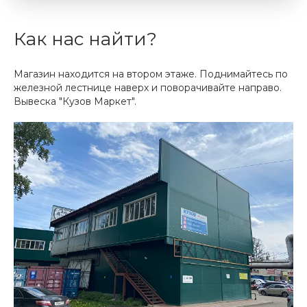
Как нас найти?
Магазин находится на втором этаже. Поднимайтесь по
железной лестнице наверх и поворачивайте направо.
Вывеска "Кузов Маркет".