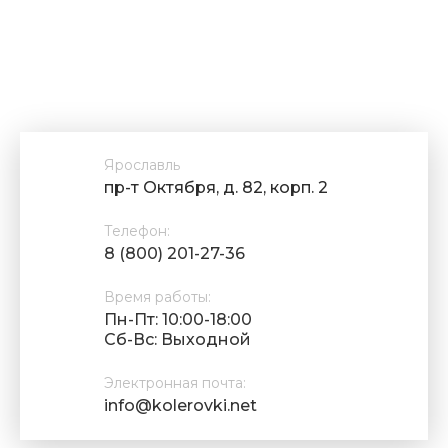
Ярославль
пр-т Октября, д. 82, корп. 2
Телефон:
8 (800) 201-27-36
Время работы:
Пн-Пт: 10:00-18:00
Cб-Вс: Выходной
Электронная почта:
info@kolerovki.net