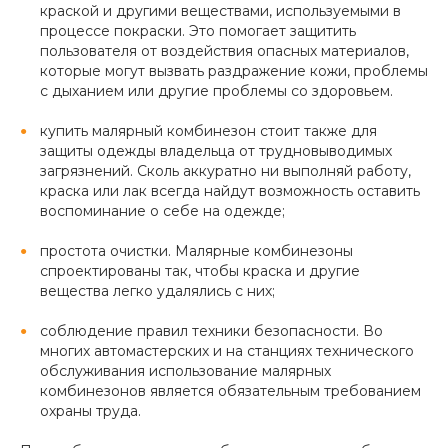
краской и другими веществами, используемыми в
процессе покраски. Это помогает защитить
пользователя от воздействия опасных материалов,
которые могут вызвать раздражение кожи, проблемы
с дыханием или другие проблемы со здоровьем.
купить малярный комбинезон стоит также для
защиты одежды владельца от трудновыводимых
загрязнений. Сколь аккуратно ни выполняй работу,
краска или лак всегда найдут возможность оставить
воспоминание о себе на одежде;
простота очистки. Малярные комбинезоны
спроектированы так, чтобы краска и другие
вещества легко удалялись с них;
соблюдение правил техники безопасности. Во
многих автомастерских и на станциях технического
обслуживания использование малярных
комбинезонов является обязательным требованием
охраны труда.