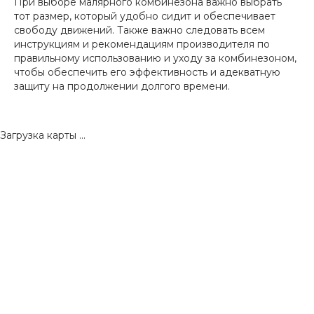
При выборе малярного комбинезона важно выбрать
тот размер, который удобно сидит и обеспечивает
свободу движений. Также важно следовать всем
инструкциям и рекомендациям производителя по
правильному использованию и уходу за комбинезоном,
чтобы обеспечить его эффективность и адекватную
защиту на продолжении долгого времени.
Загрузка карты ...