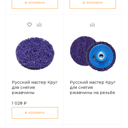
В КОРЗИНУ
В КОРЗИНУ
Русский мастер Круг
Русский мастер Круг
для снятия
для снятия
ржавчины
ржавчины на резьбе
(фиолетовый) 150мм
(фиолетовый) 150мм
1 028 ₽
В КОРЗИНУ