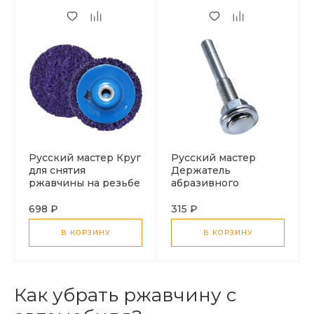
Русский мастер Круг
Русский мастер
для снятия
Держатель
ржавчины на резьбе
абразивного
(фиолетовый) 100мм
зачистного диска
698 ₽
315 ₽
В КОРЗИНУ
В КОРЗИНУ
Как убрать ржавчину с