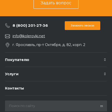
Задать вопрос
8 (800) 201-27-36
Заказать звонок
info@kolerovki.net
г. Ярославль, пр-т Октября, д. 82, корп. 2
Покупателю
Услуги
Контакты