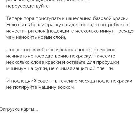
переусердствуйте.
Теперь пора приступать к нанесению базовой краски.
Если вы выбрали краску в виде спрея, то потребуется
нанести три слоя (подождите несколько минут, прежде
чем наносить новый слой).
После того как базовая краска высохнет, можно
начинать непосредственно покраску. Нанесите
несколько слоев краски и оставьте для просушки
минимум на сутки, не снимая защитной пленки.
И последний совет – в течение месяца после покраски
не полируйте машину воском.
Загрузка карты ...