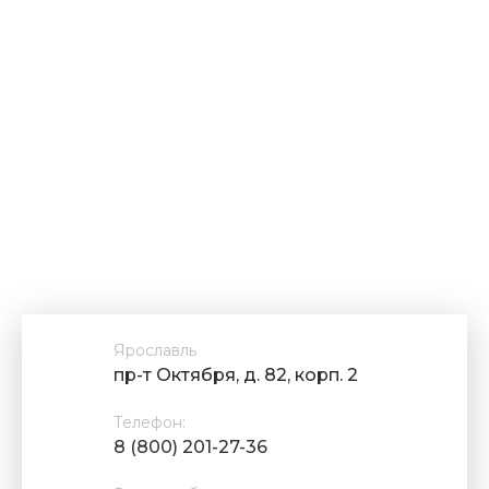
Ярославль
пр-т Октября, д. 82, корп. 2
Телефон:
8 (800) 201-27-36