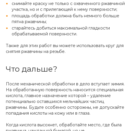
снимайте краску не только с охваченного ржавчиной
участка, но и с прилегающей к нему поверхности;
площадь обработки должна быть немного больше
пятна ржавчины;
старайтесь добиться максимальной гладкости
обрабатываемой поверхности.
Также для этих работ вы можете использовать круг для
снятия ржавчины на резьбе.
Что дальше?
После механической обработки в дело вступает химия.
На обработанную поверхность наносится специальная
кислота, главное назначение которой – удаление
потенциально оставшихся мельчайших частиц
ржавчины. Будьте особенно осторожны, не допускайте
попадания кислоты на кожу или в глаза.
Когда кислота высохнет, обработайте место, где была
ржавчина, наждачной бумагой, но не