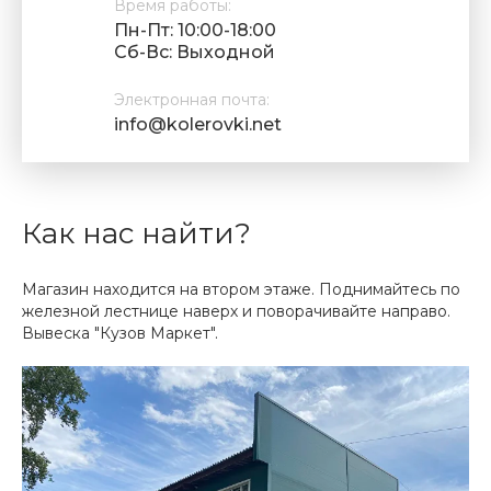
Время работы:
Пн-Пт: 10:00-18:00
Cб-Вс: Выходной
Электронная почта:
info@kolerovki.net
Как нас найти?
Магазин находится на втором этаже. Поднимайтесь по
железной лестнице наверх и поворачивайте направо.
Вывеска "Кузов Маркет".