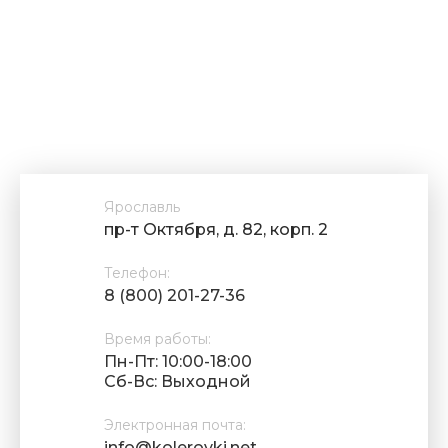
Ярославль
пр-т Октября, д. 82, корп. 2
Телефон:
8 (800) 201-27-36
Время работы:
Пн-Пт: 10:00-18:00
Cб-Вс: Выходной
Электронная почта:
info@kolerovki.net