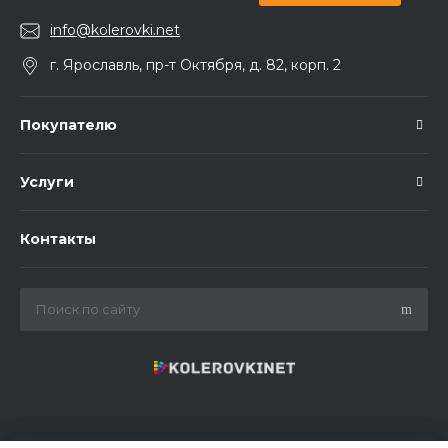
info@kolerovki.net
г. Ярославль, пр-т Октября, д. 82, корп. 2
Покупателю
Услуги
Контакты