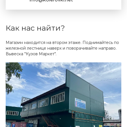
Как нас найти?
Магазин находится на втором этаже. Поднимайтесь по
железной лестнице наверх и поворачивайте направо.
Вывеска "Кузов Маркет".