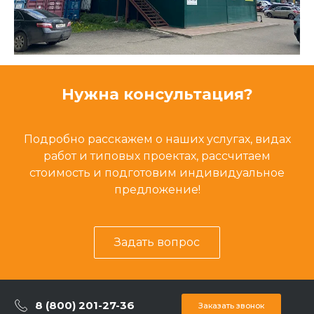
Нужна консультация?
Подробно расскажем о наших услугах, видах
работ и типовых проектах, рассчитаем
стоимость и подготовим индивидуальное
предложение!
Задать вопрос
8 (800) 201-27-36
Заказать звонок