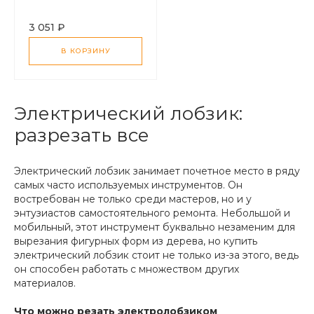
3 051 ₽
В КОРЗИНУ
Электрический лобзик:
разрезать все
Электрический лобзик занимает почетное место в ряду
самых часто используемых инструментов. Он
востребован не только среди мастеров, но и у
энтузиастов самостоятельного ремонта. Небольшой и
мобильный, этот инструмент буквально незаменим для
вырезания фигурных форм из дерева, но купить
электрический лобзик стоит не только из-за этого, ведь
он способен работать с множеством других
материалов.
Что можно резать электролобзиком