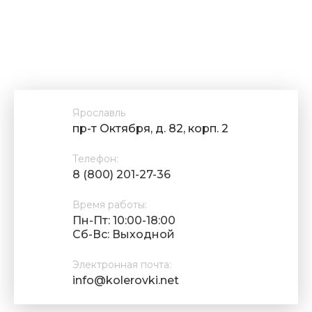
Ярославль
пр-т Октября, д. 82, корп. 2
Телефон:
8 (800) 201-27-36
Время работы:
Пн-Пт: 10:00-18:00
Cб-Вс: Выходной
Электронная почта:
info@kolerovki.net