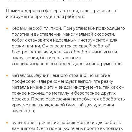
Помимо дерева и фанеры этот вид электрического
инструмента пригоден для работы с:
керамической плиткой. При установке подходящего
полотна и выставлении максимальной скорости,
лобзик становится идеальным инструментом для
резки плитки. Он справится со своей работой
быстро, оставляя идеально обработанные углы и
закругления, без использования
специализированных более дорогих инструментов;
металлом. Звучит немного странно, но многие
профессионалы рекомендуют выполнять резку
металла именно этим видом инструмента, так как он
точнее ножниц по металлу и безопаснее других
резаков. После разрезания потребуется обработать
края металла наждачной бумагой для удаления
заусенцев;
купить электрический лобзик можно и для работ с
ламинатом. С его помощью очень просто выполнить