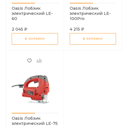
Oasis Лобзик
Oasis Лобзик
электрический LE-
электрический LE-
60
100Pro
2 045 ₽
4 215 ₽
В КОРЗИНУ
В КОРЗИНУ
Oasis Лобзик
электрический LE-75