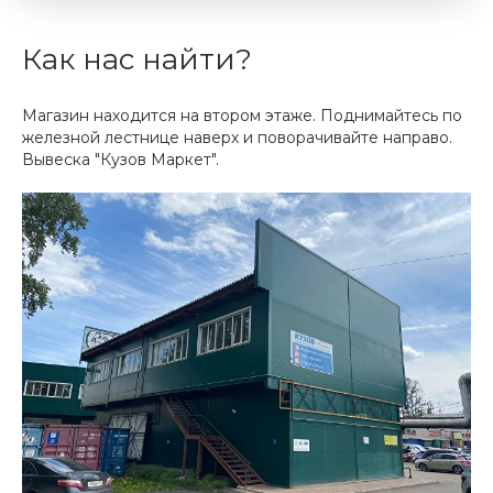
Как нас найти?
Магазин находится на втором этаже. Поднимайтесь по
железной лестнице наверх и поворачивайте направо.
Вывеска "Кузов Маркет".