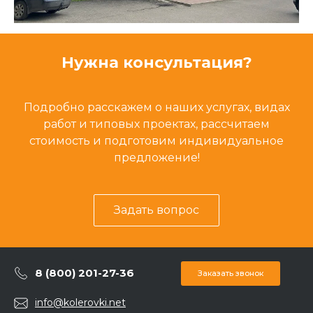
Нужна консультация?
Подробно расскажем о наших услугах, видах
работ и типовых проектах, рассчитаем
стоимость и подготовим индивидуальное
предложение!
Задать вопрос
8 (800) 201-27-36
Заказать звонок
info@kolerovki.net