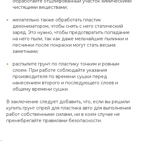
обработайте отшлифованный участок химическими
чистящими веществами;
желательно также обработать пластик
деионизатором, чтобы снять с него статический
заряд. Это нужно, чтобы предотвратить попадание
на него пыли, так как даже мельчайшие пылинки и
песчинки после покраски могут стать весьма
заметными;
распылите грунт по пластику тонким и ровным
слоем. При работе соблюдайте указания
производителя по времени сушки перед
нанесением второго и последующего слоев и
общему времени сушки.
В заключение следует добавить, что, если вы решили
купить грунт спрей для пластика авто для выполнения
работ собственными силами, ни в коем случае не
пренебрегайте правилами безопасности.