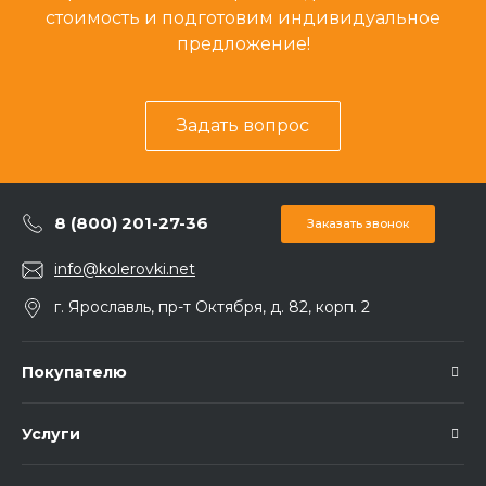
стоимость и подготовим индивидуальное
предложение!
Задать вопрос
8 (800) 201-27-36
Заказать звонок
info@kolerovki.net
г. Ярославль, пр-т Октября, д. 82, корп. 2
Покупателю
Услуги