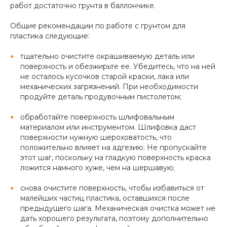
работ достаточно грунта в баллончике.
Общие рекомендации по работе с грунтом для
пластика следующие:
тщательно очистите окрашиваемую деталь или
поверхность и обезжирьте ее. Убедитесь, что на ней
не осталось кусочков старой краски, лака или
механических загрязнений. При необходимости
продуйте деталь продувочным пистолетом;
обработайте поверхность шлифовальным
материалом или инструментом. Шлифовка даст
поверхности нужную шероховатость, что
положительно влияет на адгезию. Не пропускайте
этот шаг, поскольку на гладкую поверхность краска
ложится намного хуже, чем на шершавую;
снова очистите поверхность, чтобы избавиться от
малейших частиц пластика, оставшихся после
предыдущего шага. Механическая очистка может не
дать хорошего результата, поэтому дополнительно