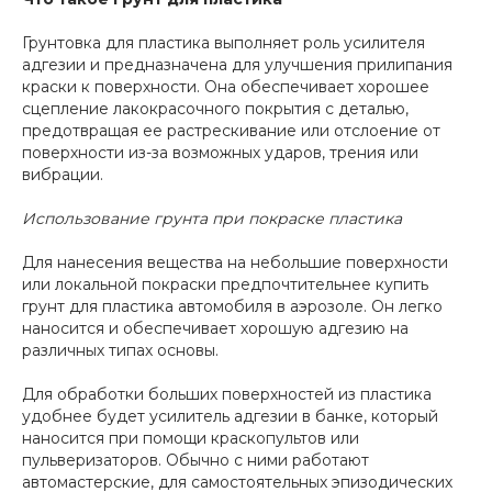
Грунтовка для пластика выполняет роль усилителя
адгезии и предназначена для улучшения прилипания
краски к поверхности. Она обеспечивает хорошее
сцепление лакокрасочного покрытия с деталью,
предотвращая ее растрескивание или отслоение от
поверхности из-за возможных ударов, трения или
вибрации.
Использование грунта при покраске пластика
Для нанесения вещества на небольшие поверхности
или локальной покраски предпочтительнее купить
грунт для пластика автомобиля в аэрозоле. Он легко
наносится и обеспечивает хорошую адгезию на
различных типах основы.
Для обработки больших поверхностей из пластика
удобнее будет усилитель адгезии в банке, который
наносится при помощи краскопультов или
пульверизаторов. Обычно с ними работают
автомастерские, для самостоятельных эпизодических