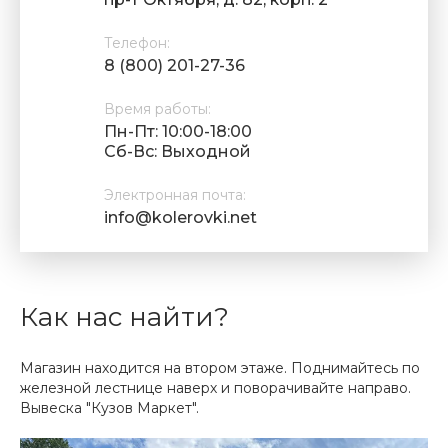
Телефон:
8 (800) 201-27-36
Время работы:
Пн-Пт: 10:00-18:00
Cб-Вс: Выходной
Электронная почта:
info@kolerovki.net
Как нас найти?
Магазин находится на втором этаже. Поднимайтесь по
железной лестнице наверх и поворачивайте направо.
Вывеска "Кузов Маркет".