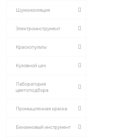
Шумоизоляция
Электроинструмент
Краскопульты
Кузовной цех
Лаборатория
цветоподбора
Промышленная краска
Бензиновый инструмент