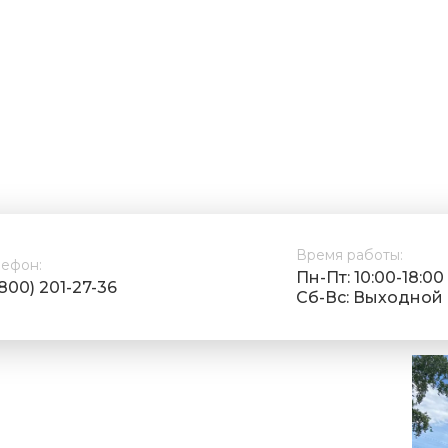
Время работы:
лефон:
Пн-Пт: 10:00-18:00
(800) 201-27-36
Cб-Вс: Выходной