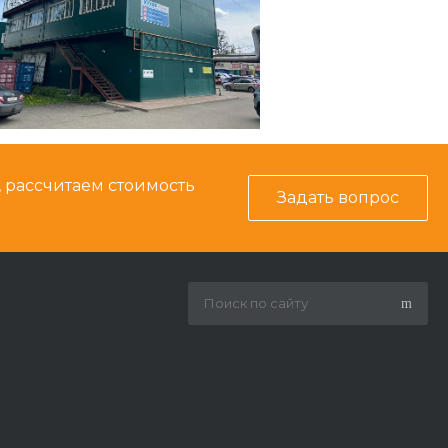
, рассчитаем стоимость
Задать вопрос