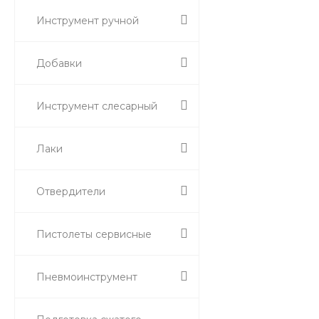
Инструмент ручной
Добавки
Инструмент слесарный
Лаки
Отвердители
Пистолеты сервисные
Пневмоинструмент