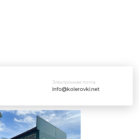
Электронная почта:
info@kolerovki.net