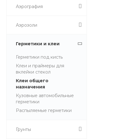
Аэрография
Аэрозоли
Герметики и клеи
Герметики под кисть
Клеи и праймеры для
вклейки стекол
Клеи общего
назначения
Кузовные автомобильные
герметики
Распыляемые герметики
Грунты