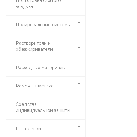
Подготовка сжатого
воздуха
Полировальные системы
Растворители и
обезжириватели
Расходные материалы
Ремонт пластика
Средства
индивидуальной защиты
Шпатлевки