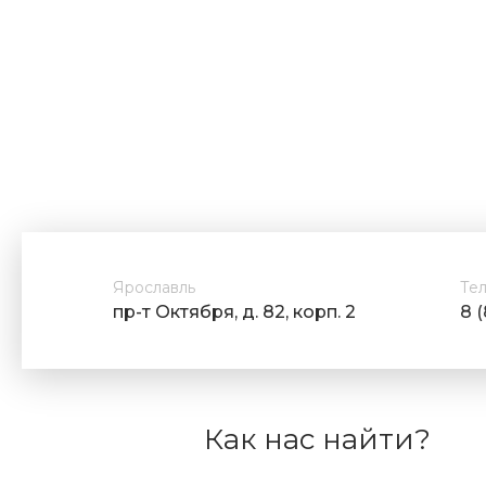
Ярославль
Те
пр-т Октября, д. 82, корп. 2
8 
Как нас найти?