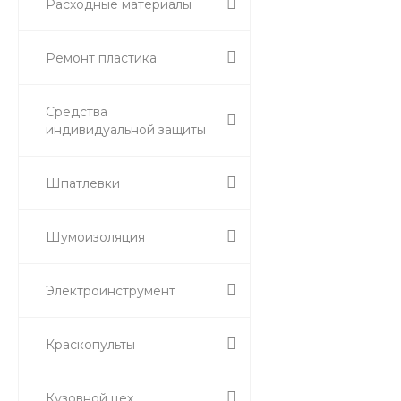
Расходные материалы
Ремонт пластика
Средства
индивидуальной защиты
Шпатлевки
Шумоизоляция
Электроинструмент
Краскопульты
Кузовной цех