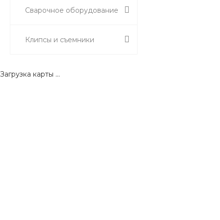
Сварочное оборудование
Клипсы и съемники
Загрузка карты ...