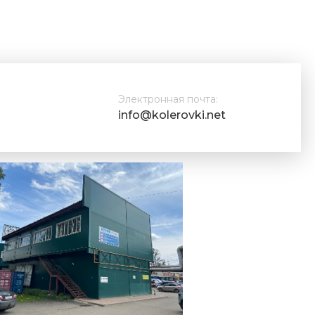
Электронная почта:
info@kolerovki.net