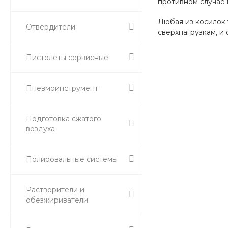
противном случае 
Любая из косилок 
Отвердители
сверхнагрузкам, и
Пистолеты сервисные
Пневмоинструмент
Подготовка сжатого
воздуха
Полировальные системы
Растворители и
обезжириватели