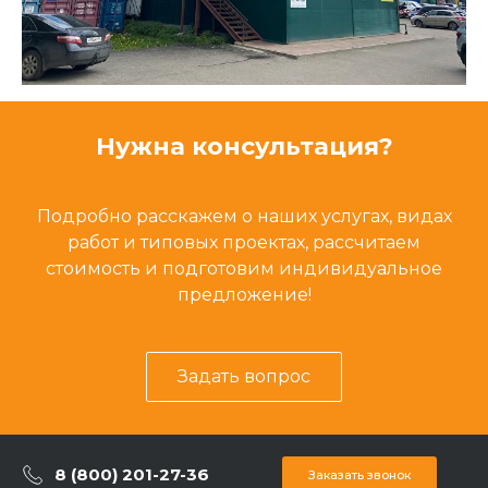
Нужна консультация?
Подробно расскажем о наших услугах, видах
работ и типовых проектах, рассчитаем
стоимость и подготовим индивидуальное
предложение!
Задать вопрос
8 (800) 201-27-36
Заказать звонок