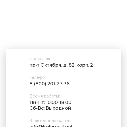
Ярославль
пр-т Октября, д. 82, корп. 2
Телефон:
8 (800) 201-27-36
Время работы:
Пн-Пт: 10:00-18:00
Cб-Вс: Выходной
Электронная почта:
info@kolerovki.net