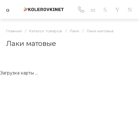
Главная
/
Каталог товаров
/
Лаки
/
Лаки матовые
Лаки матовые
Загрузка карты ...