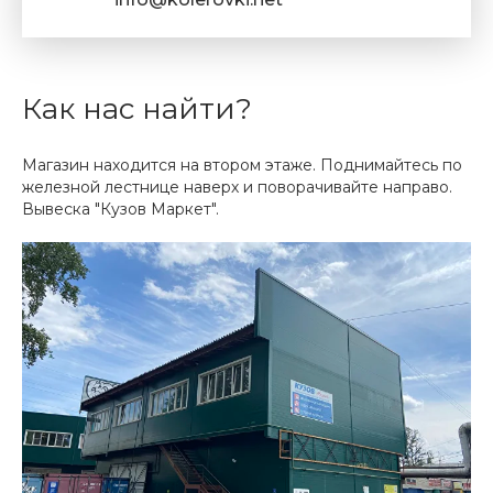
Как нас найти?
Магазин находится на втором этаже. Поднимайтесь по
железной лестнице наверх и поворачивайте направо.
Вывеска "Кузов Маркет".