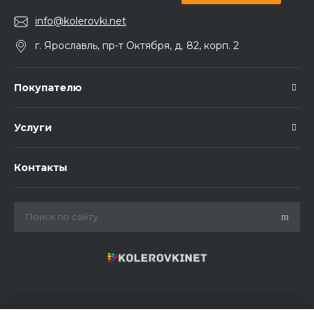
info@kolerovki.net
г. Ярославль, пр-т Октября, д. 82, корп. 2
Покупателю
Услуги
Контакты