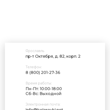
Ярославль
пр-т Октября, д. 82, корп. 2
Телефон:
8 (800) 201-27-36
Время работы:
Пн-Пт: 10:00-18:00
Cб-Вс: Выходной
Электронная почта:
info@kolerovki.net