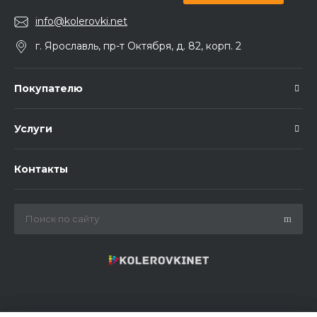
info@kolerovki.net
г. Ярославль, пр-т Октября, д. 82, корп. 2
Покупателю
Услуги
Контакты