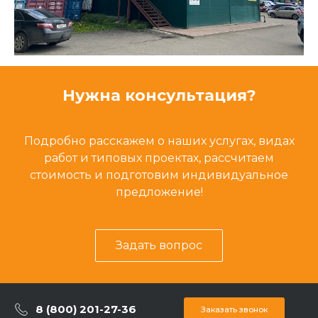
Нужна консультация?
Подробно расскажем о наших услугах, видах
работ и типовых проектах, рассчитаем
стоимость и подготовим индивидуальное
предложение!
Задать вопрос
8 (800) 201-27-36
Заказать звонок