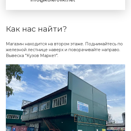
Как нас найти?
Магазин находится на втором этаже. Поднимайтесь по
железной лестнице наверх и поворачивайте направо.
Вывеска "Кузов Маркет".