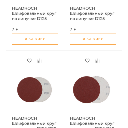
HEADROCH
HEADROCH
Шлифовальный круг
Шлифовальный круг
на липучке D125
на липучке D125
P120
P100
7 ₽
7 ₽
В КОРЗИНУ
В КОРЗИНУ
HEADROCH
HEADROCH
Шлифовальный круг
Шлифовальный круг