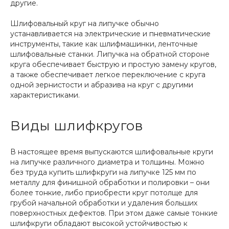
другие.
Шлифовальный круг на липучке обычно
устанавливается на электрические и пневматические
инструменты, такие как шлифмашинки, ленточные
шлифовальные станки. Липучка на обратной стороне
круга обеспечивает быструю и простую замену кругов,
а также обеспечивает легкое переключение с круга
одной зернистости и абразива на круг с другими
характеристиками.
Виды шлифкругов
В настоящее время выпускаются шлифовальные круги
на липучке различного диаметра и толщины. Можно
без труда купить шлифкруги на липучке 125 мм по
металлу для финишной обработки и полировки – они
более тонкие, либо приобрести круг потолще для
грубой начальной обработки и удаления больших
поверхностных дефектов. При этом даже самые тонкие
шлифкруги обладают высокой устойчивостью к