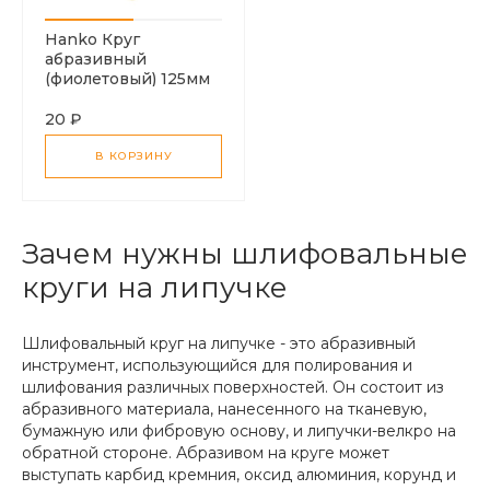
Hanko Круг
абразивный
(фиолетовый) 125мм
P120
20 ₽
В КОРЗИНУ
Зачем нужны шлифовальные
круги на липучке
Шлифовальный круг на липучке - это абразивный
инструмент, использующийся для полирования и
шлифования различных поверхностей. Он состоит из
абразивного материала, нанесенного на тканевую,
бумажную или фибровую основу, и липучки-велкро на
обратной стороне. Абразивом на круге может
выступать карбид кремния, оксид алюминия, корунд и