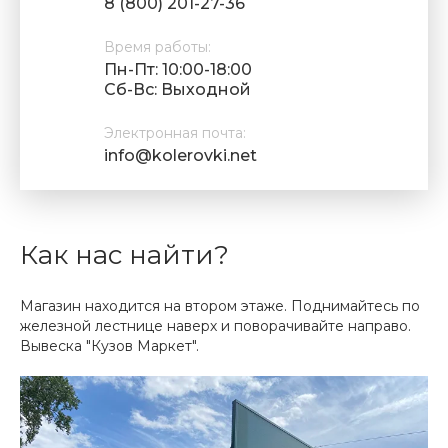
8 (800) 201-27-36
Время работы:
Пн-Пт: 10:00-18:00
Cб-Вс: Выходной
Электронная почта:
info@kolerovki.net
Как нас найти?
Магазин находится на втором этаже. Поднимайтесь по
железной лестнице наверх и поворачивайте направо.
Вывеска "Кузов Маркет".