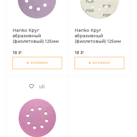
Hanko Круг
Hanko Круг
абразивный
абразивный
(фиолетовый) 125мм
(фиолетовый) 125мм
P400
P320
18 ₽
18 ₽
В КОРЗИНУ
В КОРЗИНУ