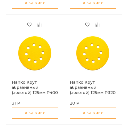
В КОРЗИНУ
В КОРЗИНУ
Hanko Круг
Hanko Круг
абразивный
абразивный
(золотой) 125мм P400
(золотой) 125мм P320
31 ₽
20 ₽
В КОРЗИНУ
В КОРЗИНУ