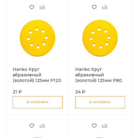
Hanko Круг
Hanko Круг
абразивный
абразивный
(золотой) 125мм P120
(золотой) 125мм P80
21 ₽
24 ₽
В КОРЗИНУ
В КОРЗИНУ