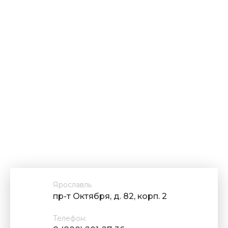
Ярославль
пр-т Октября, д. 82, корп. 2
Телефон: