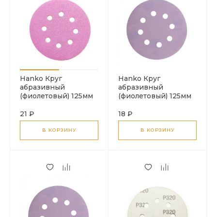
Hanko Круг
Hanko Круг
абразивный
абразивный
(фиолетовый) 125мм
(фиолетовый) 125мм
P80
P180
21 ₽
18 ₽
В КОРЗИНУ
В КОРЗИНУ