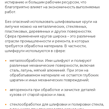
истиранию и большим рабочим ресурсом, что
благоприятно влияет на экономичность выполняемых
работ.
Без опасений использовать шлифовальные круги на
липучке можно на металлических, стеклянных,
пластиковых, деревянных и других поверхностях.
Сфера применения кругов широка – это различные
отрасли промышленности и ремонта, в которых
требуется обработка материала. В частности,
шлифкруги используются в сфере:
металлообработки. Ими шлифуют и полируют
различные механические поверхности, включая
сталь, латунь, мягкий алюминий. При этом на
обрабатываемом материале не остается глубоких
царапин и иных механических повреждений;
авторемонта при обработке и зачистке деталей
кузова от старой краски и лака;
стеклообработки для шлифовки и полировки стекла,