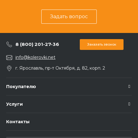
Задать вопрос
8 (800) 201-27-36
Заказать звонок
info@kolerovki.net
г. Ярославль, пр-т Октября, д. 82, корп. 2
Покупателю
Услуги
Контакты