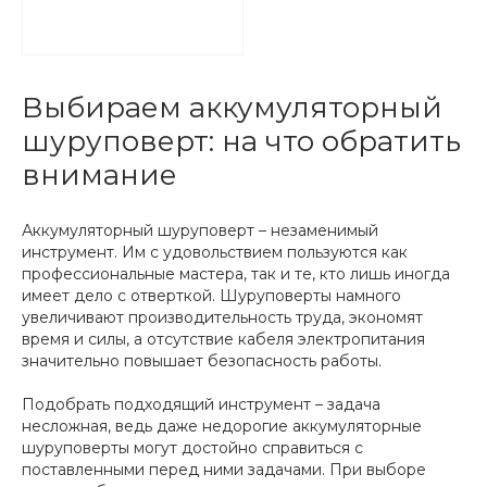
Выбираем аккумуляторный
шуруповерт: на что обратить
внимание
Аккумуляторный шуруповерт – незаменимый
инструмент. Им с удовольствием пользуются как
профессиональные мастера, так и те, кто лишь иногда
имеет дело с отверткой. Шуруповерты намного
увеличивают производительность труда, экономят
время и силы, а отсутствие кабеля электропитания
значительно повышает безопасность работы.
Подобрать подходящий инструмент – задача
несложная, ведь даже недорогие аккумуляторные
шуруповерты могут достойно справиться с
поставленными перед ними задачами. При выборе