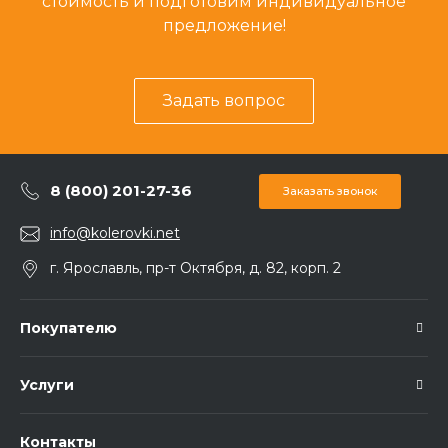
стоимость и подготовим индивидуальное
предложение!
Задать вопрос
8 (800) 201-27-36
Заказать звонок
info@kolerovki.net
г. Ярославль, пр-т Октября, д. 82, корп. 2
Покупателю
Услуги
Контакты