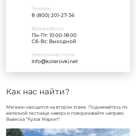
Телефон:
8 (800) 201-27-36
Время работы:
Пн-Пт: 10:00-18:00
Cб-Вс: Выходной
Электронная почта:
info@kolerovki.net
Как нас найти?
Магазин находится на втором этаже. Поднимайтесь по
железной лестнице наверх и поворачивайте направо.
Вывеска "Кузов Маркет".