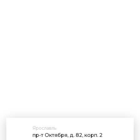
Ярославль
пр-т Октября, д. 82, корп. 2