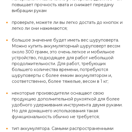
повышает прочность хвата и снижает передачу
вибрации рукам
проверьте, можете ли вы легко достать до кнопок и
легко ли они нажимаются;
большое значение будет иметь вес шуруповерта.
Можно купить аккумуляторный шуруповерт весом
около 300 грамм, это очень легкое и мобильное
устройство, подходящее для работ небольшой
продолжительности. Для работ, требующих
большего количества времени, потребуются
шуруповерты с более емким аккумулятором и,
соответственно, более тяжелые, весом в 1 кг;
некоторые производители оснащают свою
продукцию дополнительной рукояткой для более
удобного удерживания инструмента двумя руками.
Но для домашнего использования такая
функциональность обычно не требуется;
тип аккумулятора. Самыми распространенными