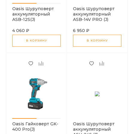
Oasis Шуруповерт
Oasis Шуруповерт
аккумуляторный
аккумуляторный
ASB-12S(J)
ASB-14V PRO (J)
4 060 ₽
6 950 ₽
В КОРЗИНУ
В КОРЗИНУ
Oasis Гайковерт GK-
Oasis Шуруповерт
400 Pro(J)
аккумуляторный