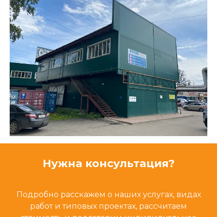
Нужна консультация?
Подробно расскажем о наших услугах, видах
работ и типовых проектах, рассчитаем