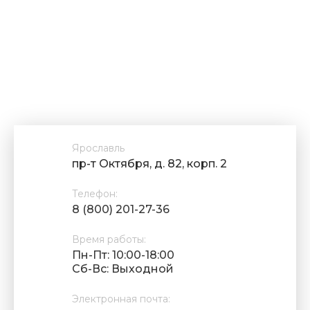
Ярославль
пр-т Октября, д. 82, корп. 2
Телефон:
8 (800) 201-27-36
Время работы:
Пн-Пт: 10:00-18:00
Cб-Вс: Выходной
Электронная почта: