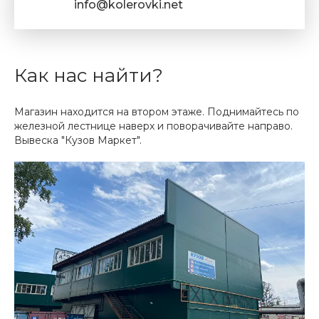
info@kolerovki.net
Как нас найти?
Магазин находится на втором этаже. Поднимайтесь по
железной лестнице наверх и поворачивайте направо.
Вывеска "Кузов Маркет".