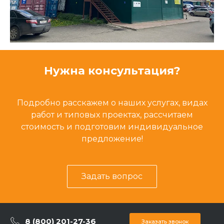
Нужна консультация?
Подробно расскажем о наших услугах, видах
работ и типовых проектах, рассчитаем
стоимость и подготовим индивидуальное
предложение!
Задать вопрос
8 (800) 201-27-36
Заказать звонок