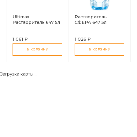
Ultimax
Растворитель
Растворитель 647 5л
СФЕРА 647 5л
1 061 ₽
1 026 ₽
В КОРЗИНУ
В КОРЗИНУ
Загрузка карты ...