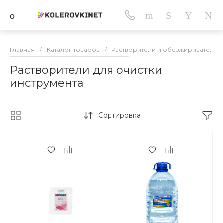
Главная
/
Каталог товаров
/
Растворители и обезжириватели
Растворители для очистки
инструмента
Сортировка