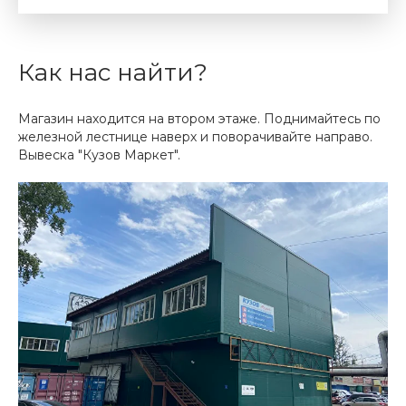
Как нас найти?
Магазин находится на втором этаже. Поднимайтесь по
железной лестнице наверх и поворачивайте направо.
Вывеска "Кузов Маркет".