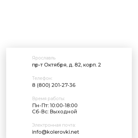
Ярославль
пр-т Октября, д. 82, корп. 2
Телефон:
8 (800) 201-27-36
Время работы:
Пн-Пт: 10:00-18:00
Cб-Вс: Выходной
Электронная почта:
info@kolerovki.net