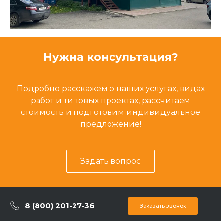
Нужна консультация?
Подробно расскажем о наших услугах, видах
работ и типовых проектах, рассчитаем
стоимость и подготовим индивидуальное
предложение!
Задать вопрос
8 (800) 201-27-36
Заказать звонок