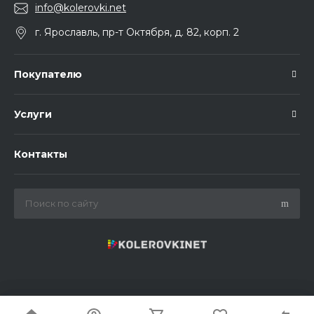
info@kolerovki.net
г. Ярославль, пр-т Октября, д. 82, корп. 2
Покупателю
Услуги
Контакты