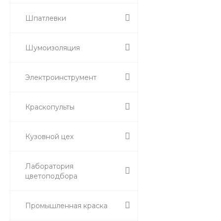
Шпатлевки
Шумоизоляция
Электроинструмент
Краскопульты
Кузовной цех
Лаборатория
цветоподбора
Промышленная краска