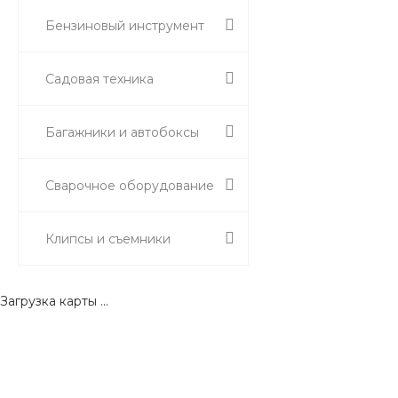
Бензиновый инструмент
Садовая техника
Багажники и автобоксы
Сварочное оборудование
Клипсы и съемники
Загрузка карты ...