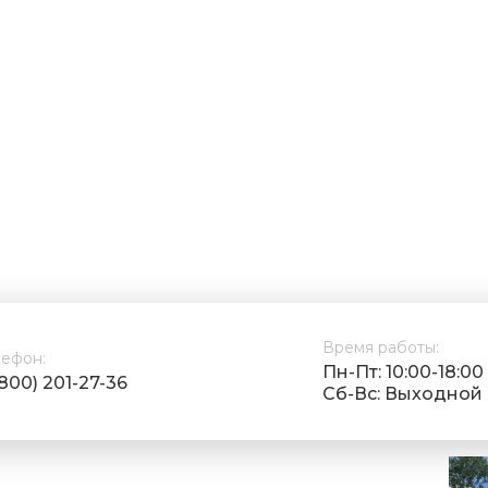
Время работы:
лефон:
Пн-Пт: 10:00-18:00
(800) 201-27-36
Cб-Вс: Выходной