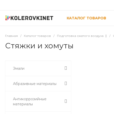
КАТАЛОГ ТОВАРОВ
Главная
/
Каталог товаров
/
Подготовка сжатого воздуха
/
Стяжки и хомуты
Эмали
Абразивные материалы
Антикоррозийные
материалы