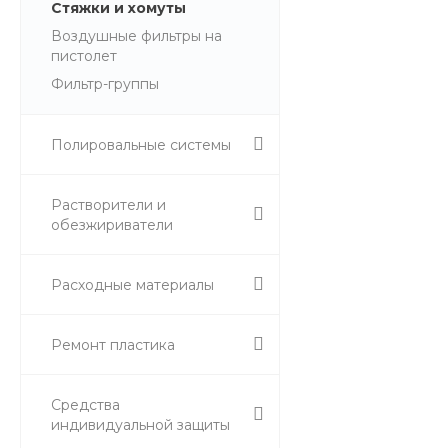
Стяжки и хомуты
Воздушные фильтры на
пистолет
Фильтр-группы
Полировальные системы
Растворители и
обезжириватели
Расходные материалы
Ремонт пластика
Средства
индивидуальной защиты