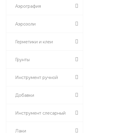
Аэрография
Аэрозоли
Герметики и клеи
Грунты
Инструмент ручной
Добавки
Инструмент слесарный
Лаки