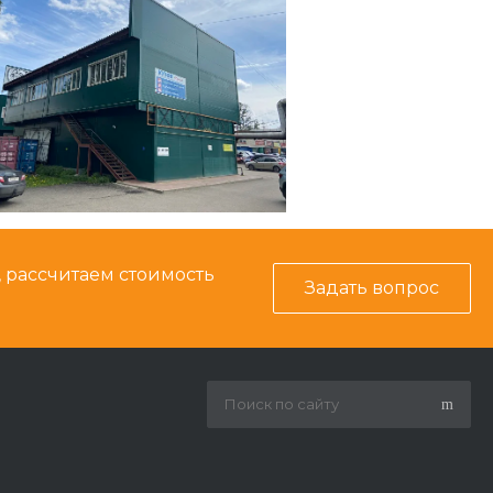
, рассчитаем стоимость
Задать вопрос