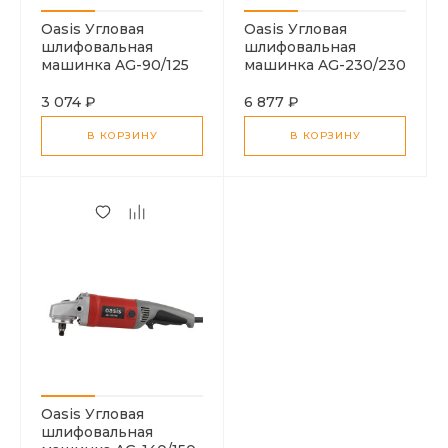
Oasis Угловая
Oasis Угловая
шлифовальная
шлифовальная
машинка AG-90/125
машинка AG-230/230
3 074 ₽
6 877 ₽
В КОРЗИНУ
В КОРЗИНУ
Oasis Угловая
шлифовальная