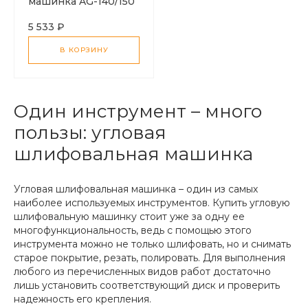
машинка AG-140/150
5 533 ₽
В КОРЗИНУ
Один инструмент – много
пользы: угловая
шлифовальная машинка
Угловая шлифовальная машинка – один из самых
наиболее используемых инструментов. Купить угловую
шлифовальную машинку стоит уже за одну ее
многофункциональность, ведь с помощью этого
инструмента можно не только шлифовать, но и снимать
старое покрытие, резать, полировать. Для выполнения
любого из перечисленных видов работ достаточно
лишь установить соответствующий диск и проверить
надежность его крепления.