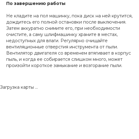
По завершению работы
Не кладите на пол машинку, пока диск на ней крутится,
дождитесь его полной остановки после выключения.
Затем аккуратно снимите его, при необходимости
очистите, а саму шлифмашинку храните в местах,
недоступных для влаги. Регулярно очищайте
вентиляционные отверстия инструмента от пыли.
Вентилятор двигателя со временем втягивает в корпус
пыль, и когда ее собирается слишком много, может
произойти короткое замыкание и возгорание пыли.
Загрузка карты ...