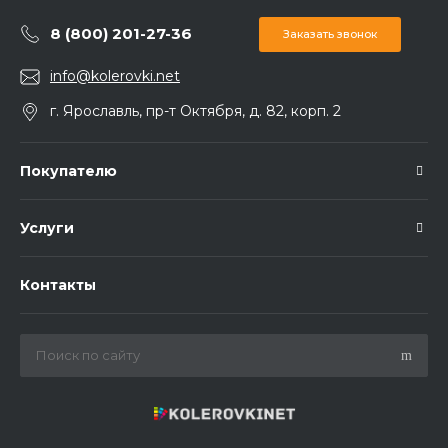
8 (800) 201-27-36
Заказать звонок
info@kolerovki.net
г. Ярославль, пр-т Октября, д. 82, корп. 2
Покупателю
Услуги
Контакты