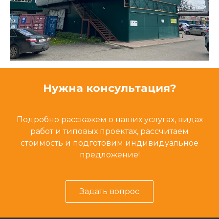
Нужна консультация?
Подробно расскажем о наших услугах, видах
работ и типовых проектах, рассчитаем
стоимость и подготовим индивидуальное
предложение!
Задать вопрос