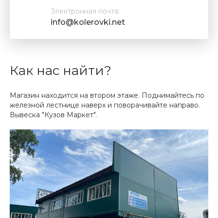
Электронная почта:
info@kolerovki.net
Как нас найти?
Магазин находится на втором этаже. Поднимайтесь по
железной лестнице наверх и поворачивайте направо.
Вывеска "Кузов Маркет".