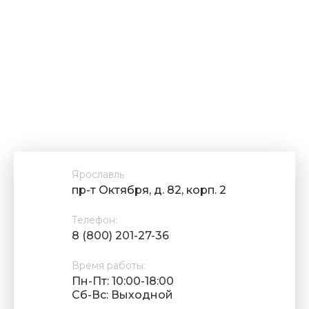
Ярославль
пр-т Октября, д. 82, корп. 2
Телефон:
8 (800) 201-27-36
Время работы:
Пн-Пт: 10:00-18:00
Cб-Вс: Выходной