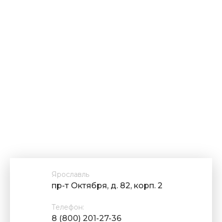
Ярославль
пр-т Октября, д. 82, корп. 2
Телефон:
8 (800) 201-27-36