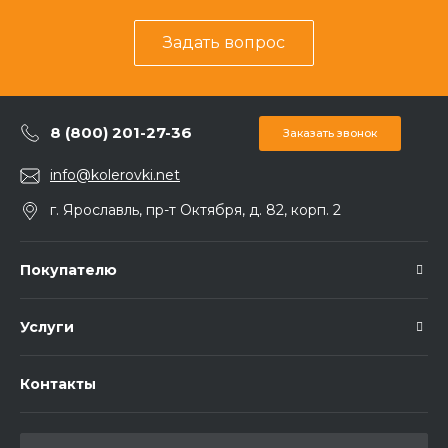
Задать вопрос
8 (800) 201-27-36
Заказать звонок
info@kolerovki.net
г. Ярославль, пр-т Октября, д. 82, корп. 2
Покупателю
Услуги
Контакты