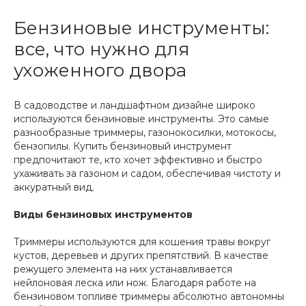
Бензиновые инструменты:
все, что нужно для
ухоженного двора
В садоводстве и ландшафтном дизайне широко
используются бензиновые инструменты. Это самые
разнообразные триммеры, газонокосилки, мотокосы,
бензопилы. Купить бензиновый инструмент
предпочитают те, кто хочет эффективно и быстро
ухаживать за газоном и садом, обеспечивая чистоту и
аккуратный вид.
Виды бензиновых инструментов
Триммеры используются для кошения травы вокруг
кустов, деревьев и других препятствий. В качестве
режущего элемента на них устанавливается
нейлоновая леска или нож. Благодаря работе на
бензиновом топливе триммеры абсолютно автономны