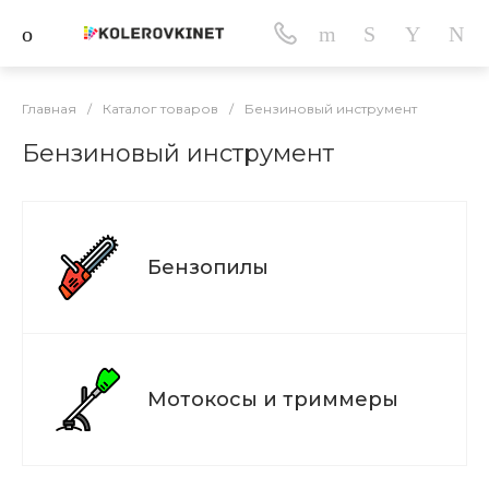
Главная
/
Каталог товаров
/
Бензиновый инструмент
Бензиновый инструмент
Бензопилы
Мотокосы и триммеры