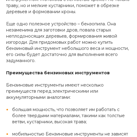
траву, но и мелкие кустарники, поможет в обрезке
деревьев и формовании кроны.
Еще одно полезное устройство – бензопила. Она
незаменима для заготовки дров, повала старых
неплодоносящих деревьев, формирования живой
изгороди. Для придомовых работ можно купить
бензиновый инструмент небольшого веса и мощности,
его силы будет достаточно для выполнения всего
задуманного.
Преимущества бензиновых инструментов
Бензиновые инструменты имеют несколько
преимуществ перед электрическими или
аккумуляторными аналогами:
большая мощность, что позволяет им работать с
более твердыми материалами, такими как толстые
ветви, кустарники, высокая трава;
мобильностью Бензиновые инструменты не зависят