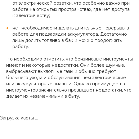
от электрической розетки, что особенно важно при
работе на открытых пространствах, где нет доступа
к электричеству;
нет необходимости делать длительные перерывы в
работе для подзарядки аккумулятора. Достаточно
лишь долить топливо в бак и можно продолжать
работу.
Но необходимо отметить, что бензиновые инструменты
имеют и некоторые недостатки. Они более шумные,
выбрасывают выхлопные газы и обычно требуют
большего ухода и обслуживания, чем электрические
или аккумуляторные аналоги. Однако преимущества
инструментов значительно превышают недостатки, что
делает их незаменимыми в быту.
Загрузка карты ...