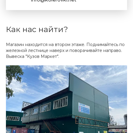
Как нас найти?
Магазин находится на втором этаже. Поднимайтесь по
железной лестнице наверх и поворачивайте направо.
Вывеска "Кузов Маркет".