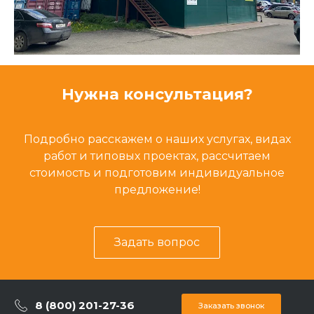
Нужна консультация?
Подробно расскажем о наших услугах, видах
работ и типовых проектах, рассчитаем
стоимость и подготовим индивидуальное
предложение!
Задать вопрос
8 (800) 201-27-36
Заказать звонок