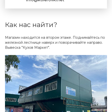
Как нас найти?
Магазин находится на втором этаже. Поднимайтесь по
железной лестнице наверх и поворачивайте направо.
Вывеска "Кузов Маркет".