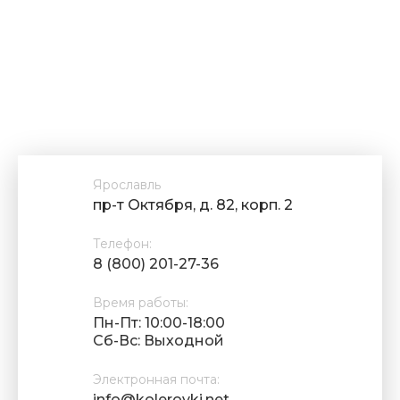
Ярославль
пр-т Октября, д. 82, корп. 2
Телефон:
8 (800) 201-27-36
Время работы:
Пн-Пт: 10:00-18:00
Cб-Вс: Выходной
Электронная почта:
info@kolerovki.net