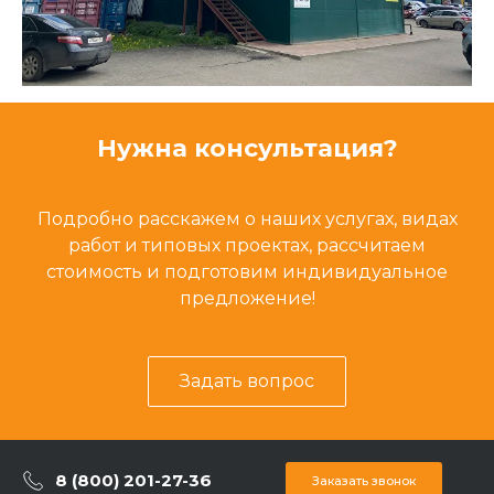
Нужна консультация?
Подробно расскажем о наших услугах, видах
работ и типовых проектах, рассчитаем
стоимость и подготовим индивидуальное
предложение!
Задать вопрос
8 (800) 201-27-36
Заказать звонок