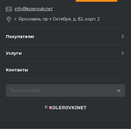
info@kolerovki.net
г. Ярославль, пр-т Октября, д. 82, корп. 2
Покупателю
Услуги
Контакты