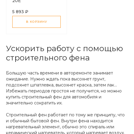
20E
5 893 ₽
В КОРЗИНУ
Ускорить работу с помощью
строительного фена
Большую часть времени в авторемонте занимает
ожидание. Нужно ждать пока высохнет грунт,
подсохнет шпатлевка, высохнет краска, затем лак...
Избежать периодов простоя не получится, но можно
купить строительный фен для автомобиля и
значительно сократить их.
Строительный фен работает по тому же принципу, что
и обычный бытовой фен. Внутри фена находится
нагревательный элемент, обычно это спираль или
керамический нагреватель, который нагревает воздух,