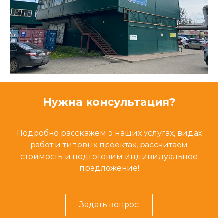
Нужна консультация?
Подробно расскажем о наших услугах, видах
работ и типовых проектах, рассчитаем
стоимость и подготовим индивидуальное
предложение!
Задать вопрос