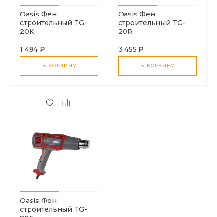
Oasis Фен
Oasis Фен
строительный TG-
строительный TG-
20K
20R
1 484 ₽
3 455 ₽
В КОРЗИНУ
В КОРЗИНУ
Oasis Фен
строительный TG-