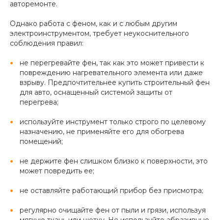
авторемонте.
Однако работа с феном, как и с любым другим
электроинструментом, требует неукоснительного
соблюдения правил:
не перегревайте фен, так как это может привести к
повреждению нагревательного элемента или даже
взрыву. Предпочтительнее купить строительный фен
для авто, оснащенный системой защиты от
перегрева;
используйте инструмент только строго по целевому
назначению, не применяйте его для обогрева
помещений;
не держите фен слишком близко к поверхности, это
может повредить ее;
не оставляйте работающий прибор без присмотра;
регулярно очищайте фен от пыли и грязи, используя