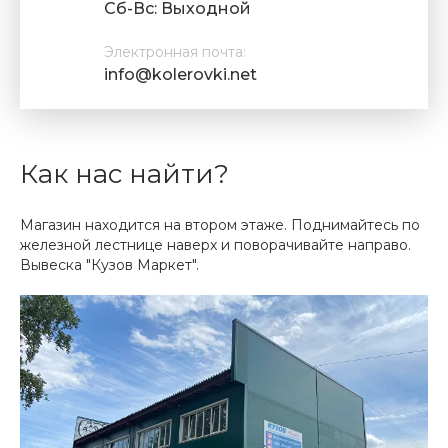
Cб-Вс: Выходной
Электронная почта:
info@kolerovki.net
Как нас найти?
Магазин находится на втором этаже. Поднимайтесь по
железной лестнице наверх и поворачивайте направо.
Вывеска "Кузов Маркет".