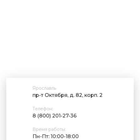
Ярославль
пр-т Октября, д. 82, корп. 2
Телефон:
8 (800) 201-27-36
Время работы:
Пн-Пт: 10:00-18:00