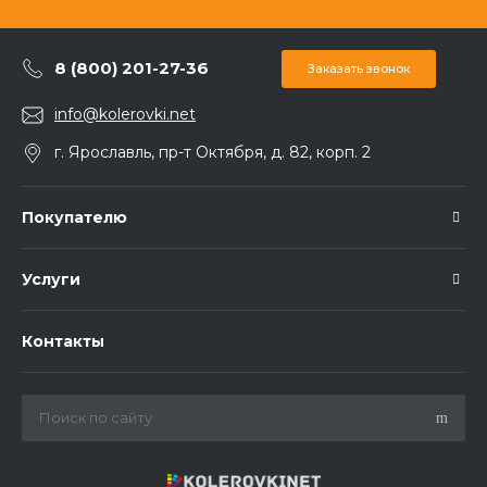
8 (800) 201-27-36
Заказать звонок
info@kolerovki.net
г. Ярославль, пр-т Октября, д. 82, корп. 2
Покупателю
Услуги
Контакты