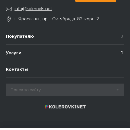
info@kolerovki.net
г. Ярославль, пр-т Октября, д. 82, корп. 2
Покупателю
Услуги
Контакты