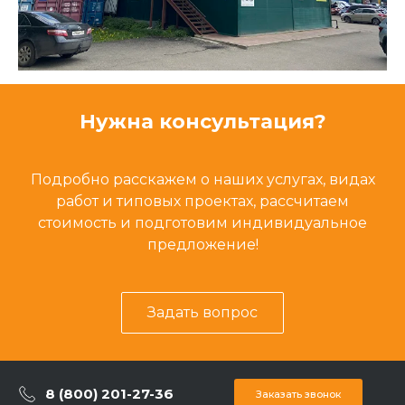
Нужна консультация?
Подробно расскажем о наших услугах, видах
работ и типовых проектах, рассчитаем
стоимость и подготовим индивидуальное
предложение!
Задать вопрос
8 (800) 201-27-36
Заказать звонок