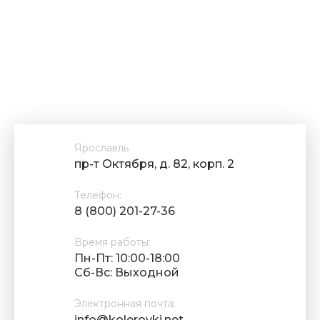
Ярославль
пр-т Октября, д. 82, корп. 2
Телефон:
8 (800) 201-27-36
Время работы:
Пн-Пт: 10:00-18:00
Cб-Вс: Выходной
Электронная почта:
info@kolerovki.net