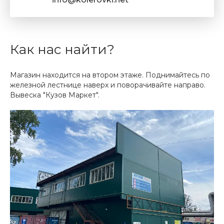
Как нас найти?
Магазин находится на втором этаже. Поднимайтесь по
железной лестнице наверх и поворачивайте направо.
Вывеска "Кузов Маркет".