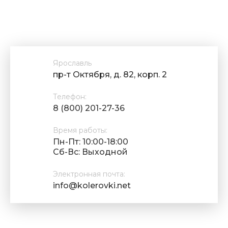
Ярославль
пр-т Октября, д. 82, корп. 2
Телефон:
8 (800) 201-27-36
Время работы:
Пн-Пт: 10:00-18:00
Cб-Вс: Выходной
Электронная почта:
info@kolerovki.net