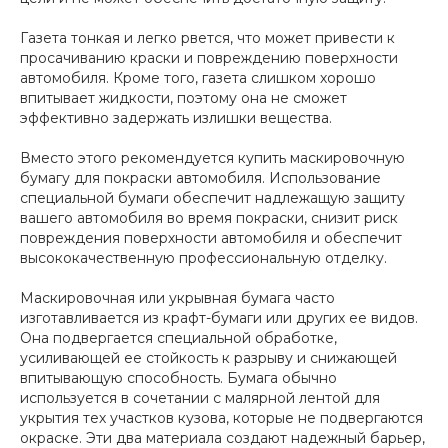
Газета тонкая и легко рвется, что может привести к
просачиванию краски и повреждению поверхности
автомобиля. Кроме того, газета слишком хорошо
впитывает жидкости, поэтому она не сможет
эффективно задержать излишки вещества.
Вместо этого рекомендуется купить маскировочную
бумагу для покраски автомобиля. Использование
специальной бумаги обеспечит надлежащую защиту
вашего автомобиля во время покраски, снизит риск
повреждения поверхности автомобиля и обеспечит
высококачественную профессиональную отделку.
Маскировочная или укрывная бумага часто
изготавливается из крафт-бумаги или других ее видов.
Она подвергается специальной обработке,
усиливающей ее стойкость к разрыву и снижающей
впитывающую способность. Бумага обычно
используется в сочетании с малярной лентой для
укрытия тех участков кузова, которые не подвергаются
окраске. Эти два материала создают надежный барьер,