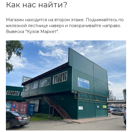
Как нас найти?
Магазин находится на втором этаже. Поднимайтесь по
железной лестнице наверх и поворачивайте направо.
Вывеска "Кузов Маркет".