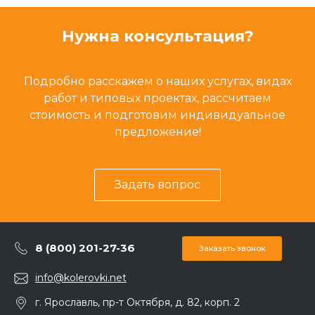
Нужна консультация?
Подробно расскажем о наших услугах, видах
работ и типовых проектах, рассчитаем
стоимость и подготовим индивидуальное
предложение!
Задать вопрос
8 (800) 201-27-36
Заказать звонок
info@kolerovki.net
г. Ярославль, пр-т Октября, д. 82, корп. 2