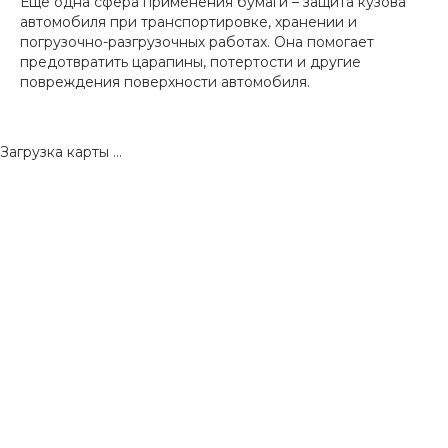
Еще одна сфера применения бумаги – защита кузова
автомобиля при транспортировке, хранении и
погрузочно-разгрузочных работах. Она помогает
предотвратить царапины, потертости и другие
повреждения поверхности автомобиля.
Загрузка карты ...