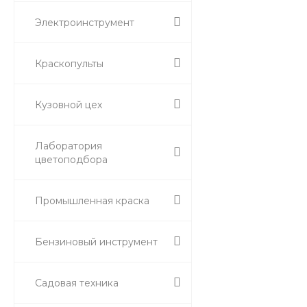
Электроинструмент
Краскопульты
Кузовной цех
Лаборатория
цветоподбора
Промышленная краска
Бензиновый инструмент
Садовая техника