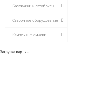
Багажники и автобоксы
Сварочное оборудование
Клипсы и съемники
Загрузка карты ...