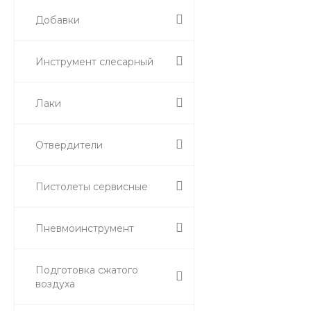
Добавки
Инструмент слесарный
Лаки
Отвердители
Пистолеты сервисные
Пневмоинструмент
Подготовка сжатого
воздуха