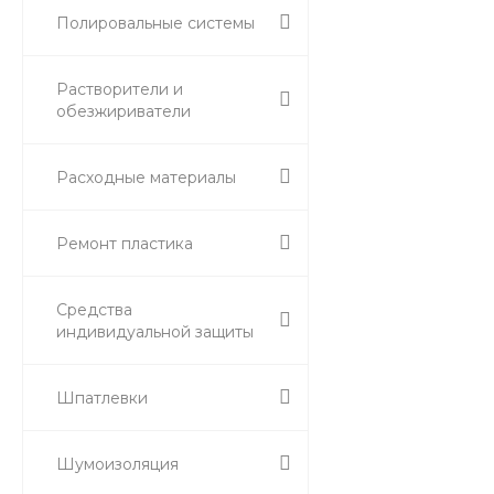
Полировальные системы
Растворители и
обезжириватели
Расходные материалы
Ремонт пластика
Средства
индивидуальной защиты
Шпатлевки
Шумоизоляция