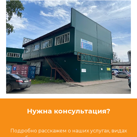
Нужна консультация?
Подробно расскажем о наших услугах, видах