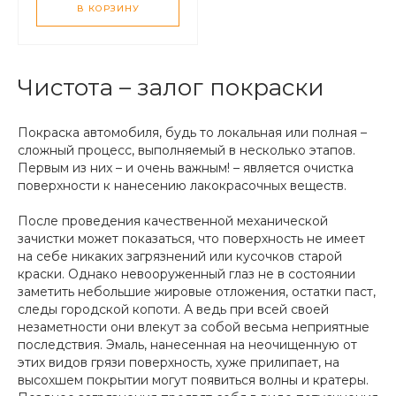
В КОРЗИНУ
Чистота – залог покраски
Покраска автомобиля, будь то локальная или полная –
сложный процесс, выполняемый в несколько этапов.
Первым из них – и очень важным! – является очистка
поверхности к нанесению лакокрасочных веществ.
После проведения качественной механической
зачистки может показаться, что поверхность не имеет
на себе никаких загрязнений или кусочков старой
краски. Однако невооруженный глаз не в состоянии
заметить небольшие жировые отложения, остатки паст,
следы городской копоти. А ведь при всей своей
незаметности они влекут за собой весьма неприятные
последствия. Эмаль, нанесенная на неочищенную от
этих видов грязи поверхность, хуже прилипает, на
высохшем покрытии могут появиться волны и кратеры.