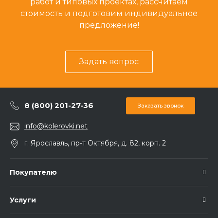
работ и типовых проектах, рассчитаем
стоимость и подготовим индивидуальное
предложение!
Задать вопрос
8 (800) 201-27-36
Заказать звонок
info@kolerovki.net
г. Ярославль, пр-т Октября, д. 82, корп. 2
Покупателю
Услуги