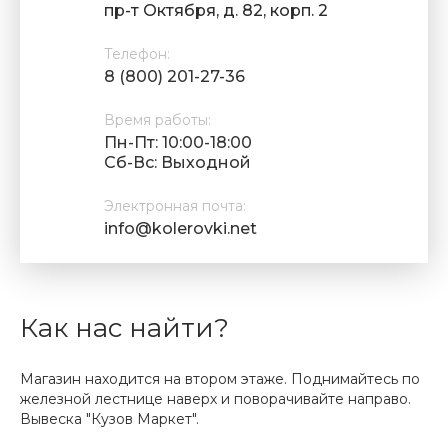
пр-т Октября, д. 82, корп. 2
Телефон:
8 (800) 201-27-36
Время работы:
Пн-Пт: 10:00-18:00
Cб-Вс: Выходной
Электронная почта:
info@kolerovki.net
Как нас найти?
Магазин находится на втором этаже. Поднимайтесь по
железной лестнице наверх и поворачивайте направо.
Вывеска "Кузов Маркет".