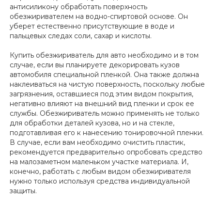
антисиликону обработать поверхность
обезжиривателем на водно-спиртовой основе. Он
уберет естественно присутствующие в воде и
пальцевых следах соли, сахар и кислоты.
Купить обезжириватель для авто необходимо и в том
случае, если вы планируете декорировать кузов
автомобиля специальной пленкой. Она также должна
наклеиваться на чистую поверхность, поскольку любые
загрязнения, оставшиеся под этим видом покрытия,
негативно влияют на внешний вид пленки и срок ее
службы. Обезжириватель можно применять не только
для обработки деталей кузова, но и на стекле,
подготавливая его к нанесению тонировочной пленки.
В случае, если вам необходимо очистить пластик,
рекомендуется предварительно опробовать средство
на малозаметном маленьком участке материала. И,
конечно, работать с любым видом обезжиривателя
нужно только используя средства индивидуальной
защиты.