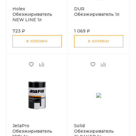
Holex
DUR
Обезжириватель
Обезжириватель 1л
NEW LINE 1л
723 ₽
1 069 ₽
В КОРЗИНУ
В КОРЗИНУ
JetaPro
Solid
Обезжириватель
Обезжириватель