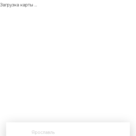
Загрузка карты ...
Ярославль