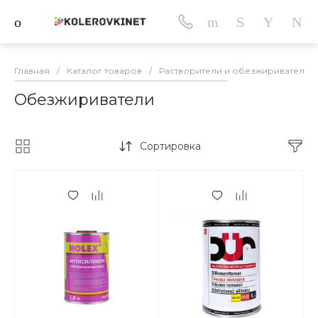
Главная
/
Каталог товаров
/
Растворители и обезжириватели
Обезжириватели
Сортировка