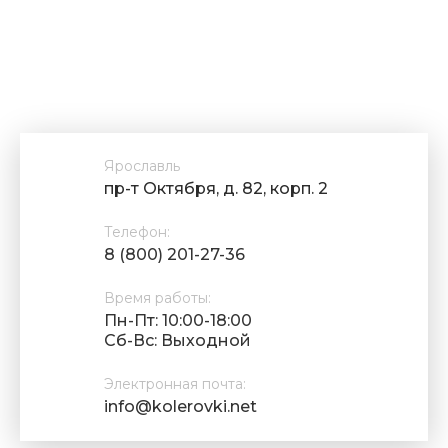
Ярославль
пр-т Октября, д. 82, корп. 2
Телефон:
8 (800) 201-27-36
Время работы:
Пн-Пт: 10:00-18:00
Cб-Вс: Выходной
Электронная почта:
info@kolerovki.net