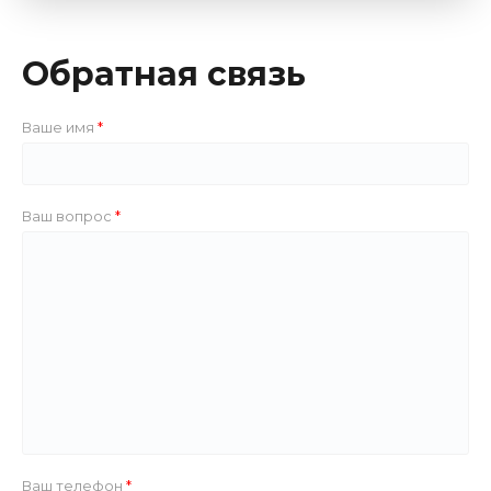
Обратная связь
Ваше имя
Ваш вопрос
Ваш телефон