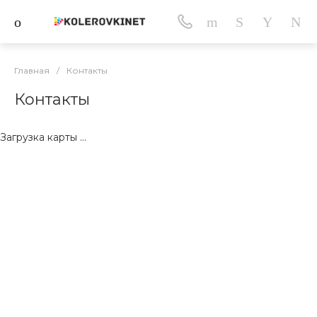
Главная
/
Контакты
Контакты
Загрузка карты ...