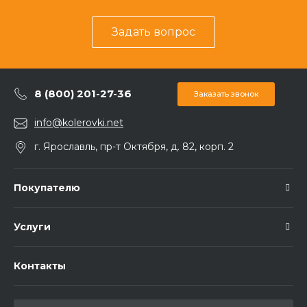
Задать вопрос
8 (800) 201-27-36
Заказать звонок
info@kolerovki.net
г. Ярославль, пр-т Октября, д. 82, корп. 2
Покупателю
Услуги
Контакты