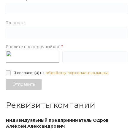
Эл. почта
Введите проверочный код
Я согласен(а) на
обработку персональных данных
Отправить
Реквизиты компании
Индивидуальный предприниматель Одров
Алексей Александрович