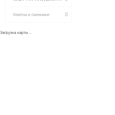
Клипсы и съемники
Загрузка карты ...